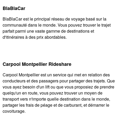
BlaBlaCar
BlaBlaCar est le principal réseau de voyage basé sur la
communauté dans le monde. Vous pouvez trouver le trajet
parfait parmi une vaste gamme de destinations et
d'itinéraires à des prix abordables.
Carpool Montpellier Rideshare
Carpool Montpellier est un service qui met en relation des
conducteurs et des passagers pour partager des trajets. Que
vous ayez besoin d'un lift ou que vous proposiez de prendre
quelqu'un en route, vous pouvez trouver un moyen de
transport vers n'importe quelle destination dans le monde,
partager les frais de péage et de carburant, et démarrer le
covoiturage.