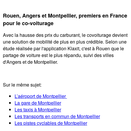
Rouen, Angers et Montpellier, premiers en France
pour le co-voiturage
Avec la hausse des prix du carburant, le covoiturage devient
une solution de mobilité de plus en plus crédible. Selon une
étude réalisée par l'application Klaxit, c'est à Rouen que le
partage de voiture est le plus répandu, suivi des villes
d'Angers et de Montpellier.
Sur le même sujet:
L’aéroport de Montpellier
La gare de Montpellier
Les taxis à Montpellier
Les transports en commun de Montpellier
Les pistes cyclables de Montpellier