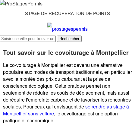
STAGE DE RECUPERATION DE POINTS
Rechercher
Tout savoir sur le covoiturage à Montpellier
Le co-voiturage à Montpellier est devenu une alternative
populaire aux modes de transport traditionnels, en particulier
avec la montée des prix du carburant et la prise de
conscience écologique. Cette pratique permet non
seulement de réduire les coûts de déplacement, mais aussi
de réduire l'empreinte carbone et de favoriser les rencontres
sociales. Pour ceux qui envisagent de
se rendre au stage à
Montpellier sans voiture
, le covoiturage est une option
pratique et économique.