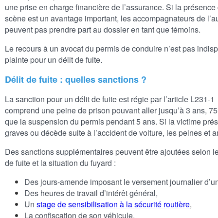
une prise en charge financière de l’assurance. Si la présence
scène est un avantage important, les accompagnateurs de l’au
peuvent pas prendre part au dossier en tant que témoins.
Le recours à un avocat du permis de conduire n’est pas indis
plainte pour un délit de fuite.
Délit de fuite : quelles sanctions ?
La sanction pour un délit de fuite est régie par l’article L231-1
comprend une peine de prison pouvant aller jusqu’à 3 ans, 7
que la suspension du permis pendant 5 ans. Si la victime pré
graves ou décède suite à l’accident de voiture, les peines et
Des sanctions supplémentaires peuvent être ajoutées selon le
de fuite et la situation du fuyard :
Des jours-amende imposant le versement journalier d
Des heures de travail d’intérêt général,
Un
stage de sensibilisation à la sécurité routière
,
La confiscation de son véhicule,