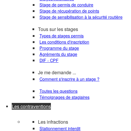
Stage de permis de conduire
Stage de récupération de points
Stage de sensibilisation à la sécurité routière
Tous sur les stages
Types de stages permis
Les conditions d'inscription
Programme du stage
Agréments du stage
DIF - CPF
Je me demande ...
Comment s'inscrire à un stage ?
Toutes les questions
Témoignages de stagiaires
Les contraventions
Les infractions
Stationnement interdit