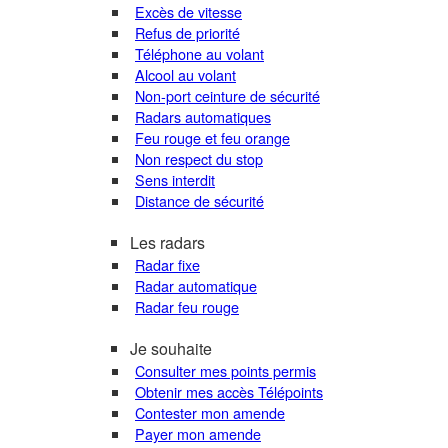
Excès de vitesse
Refus de priorité
Téléphone au volant
Alcool au volant
Non-port ceinture de sécurité
Radars automatiques
Feu rouge et feu orange
Non respect du stop
Sens interdit
Distance de sécurité
Les radars
Radar fixe
Radar automatique
Radar feu rouge
Je souhaite
Consulter mes points permis
Obtenir mes accès Télépoints
Contester mon amende
Payer mon amende