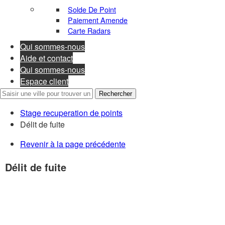
Solde De Point
Paiement Amende
Carte Radars
Qui sommes-nous
Aide et contact
Qui sommes-nous
Espace client
Rechercher
Stage recuperation de points
Délit de fuite
Revenir à la page précédente
Délit de fuite