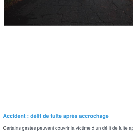
Accident : délit de fuite après accrochage
C
ertains gestes peuvent couvrir la victime d’un délit de fuite