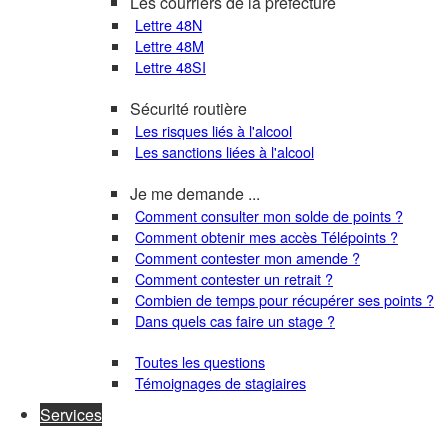
Les courriers de la préfecture
Lettre 48N
Lettre 48M
Lettre 48SI
Sécurité routière
Les risques liés à l'alcool
Les sanctions liées à l'alcool
Je me demande ...
Comment consulter mon solde de points ?
Comment obtenir mes accès Télépoints ?
Comment contester mon amende ?
Comment contester un retrait ?
Combien de temps pour récupérer ses points ?
Dans quels cas faire un stage ?
Toutes les questions
Témoignages de stagiaires
Services