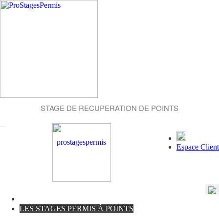
STAGE DE RECUPERATION DE POINTS
Espace Client
LES STAGES PERMIS À POINTS