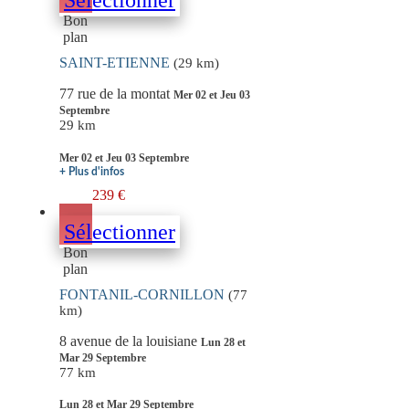
Sélectionner
Bon
plan
SAINT-ETIENNE
(29 km)
77 rue de la montat
Mer 02 et Jeu 03
Septembre
29 km
Mer 02 et Jeu 03 Septembre
+ Plus d'infos
239 €
Sélectionner
Bon
plan
FONTANIL-CORNILLON
(77
km)
8 avenue de la louisiane
Lun 28 et
Mar 29 Septembre
77 km
Lun 28 et Mar 29 Septembre