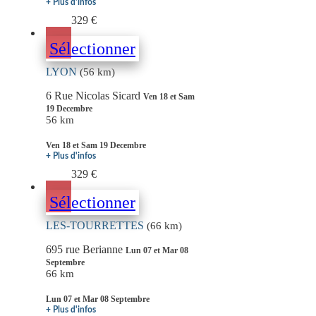
+ Plus d'infos
329 €
Sélectionner
LYON
(56 km)
6 Rue Nicolas Sicard
Ven 18 et Sam
19 Decembre
56 km
Ven 18 et Sam 19 Decembre
+ Plus d'infos
329 €
Sélectionner
LES-TOURRETTES
(66 km)
695 rue Berianne
Lun 07 et Mar 08
Septembre
66 km
Lun 07 et Mar 08 Septembre
+ Plus d'infos