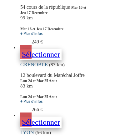
54 cours de la république
Mer 16 et
Jeu 17 Decembre
99 km
Mer 16 et Jeu 17 Decembre
+ Plus d'infos
249 €
Sélectionner
GRENOBLE
(83 km)
12 boulevard du Maréchal Joffre
Lun 24 et Mar 25 Aout
83 km
Lun 24 et Mar 25 Aout
+ Plus d'infos
266 €
Sélectionner
LYON
(56 km)