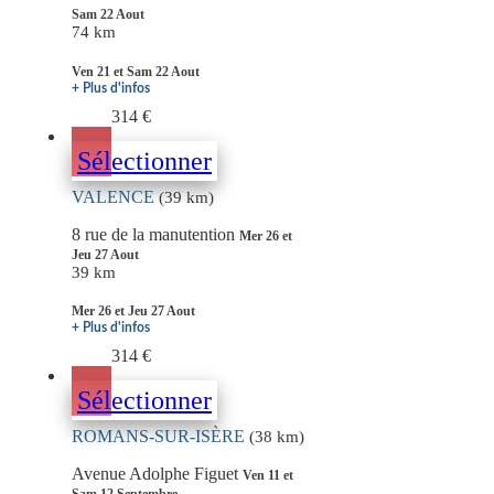
Sam 22 Aout
74 km
Ven 21 et Sam 22 Aout
+ Plus d'infos
314 €
Sélectionner
VALENCE
(39 km)
8 rue de la manutention
Mer 26 et
Jeu 27 Aout
39 km
Mer 26 et Jeu 27 Aout
+ Plus d'infos
314 €
Sélectionner
ROMANS-SUR-ISÈRE
(38 km)
Avenue Adolphe Figuet
Ven 11 et