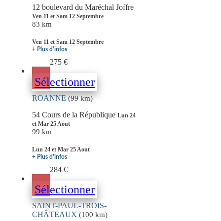
12 boulevard du Maréchal Joffre
Ven 11 et Sam 12 Septembre
83 km
Ven 11 et Sam 12 Septembre
+ Plus d'infos
275 €
Sélectionner
ROANNE
(99 km)
54 Cours de la République
Lun 24
et Mar 25 Aout
99 km
Lun 24 et Mar 25 Aout
+ Plus d'infos
284 €
Sélectionner
SAINT-PAUL-TROIS-
CHÂTEAUX
(100 km)