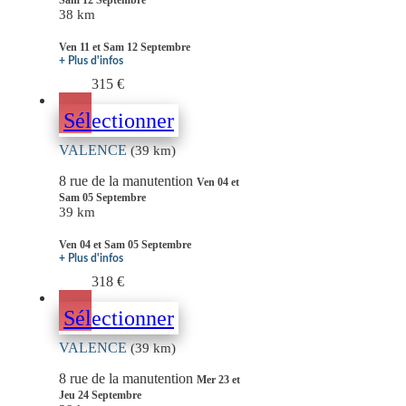
Sam 12 Septembre
38 km
Ven 11 et Sam 12 Septembre
+ Plus d'infos
315 €
Sélectionner
VALENCE
(39 km)
8 rue de la manutention
Ven 04 et
Sam 05 Septembre
39 km
Ven 04 et Sam 05 Septembre
+ Plus d'infos
318 €
Sélectionner
VALENCE
(39 km)
8 rue de la manutention
Mer 23 et
Jeu 24 Septembre