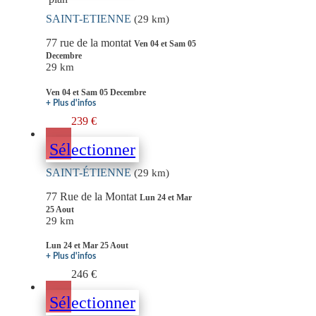
SAINT-ETIENNE
(29 km)
77 rue de la montat
Ven 04 et Sam 05
Decembre
29 km
Ven 04 et Sam 05 Decembre
+ Plus d'infos
239 €
Sélectionner
SAINT-ÉTIENNE
(29 km)
77 Rue de la Montat
Lun 24 et Mar
25 Aout
29 km
Lun 24 et Mar 25 Aout
+ Plus d'infos
246 €
Sélectionner