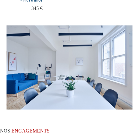
+ Plus d'infos
345 €
NOS
ENGAGEMENTS