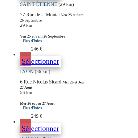
SAINT-ÉTIENNE
(29 km)
77 Rue de la Montat
Ven 25 et Sam
26 Septembre
29 km
Ven 25 et Sam 26 Septembre
+ Plus d'infos
246 €
Sélectionner
LYON
(56 km)
6 Rue Nicolas Sicard
Mer 26 et Jeu
27 Aout
56 km
Mer 26 et Jeu 27 Aout
+ Plus d'infos
249 €
Sélectionner