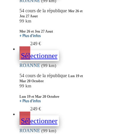
ROANNE
(99 km)
54 cours de la république
Mer 26 et
Jeu 27 Aout
99 km
Mer 26 et Jeu 27 Aout
+ Plus d'infos
249 €
Sélectionner
ROANNE
(99 km)
54 cours de la république
Lun 19 et
Mar 20 Octobre
99 km
Lun 19 et Mar 20 Octobre
+ Plus d'infos
249 €
Sélectionner
ROANNE
(99 km)