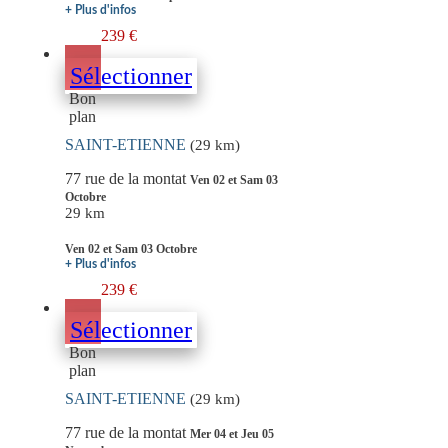
+ Plus d'infos
239 €
Sélectionner
Bon
plan
SAINT-ETIENNE
(29 km)
77 rue de la montat
Ven 02 et Sam 03
Octobre
29 km
Ven 02 et Sam 03 Octobre
+ Plus d'infos
239 €
Sélectionner
Bon
plan
SAINT-ETIENNE
(29 km)
77 rue de la montat
Mer 04 et Jeu 05