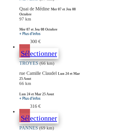
Quai de Médine
Mer 07 et Jeu 08
Octobre
97 km
Mer 07 et Jeu 08 Octobre
+ Plus d'infos
300 €
Sélectionner
TROYES
(66 km)
rue Camille Claudel
Lun 24 et Mar
25 Aout
66 km
Lun 24 et Mar 25 Aout
+ Plus d'infos
316 €
Sélectionner
PANNES
(69 km)