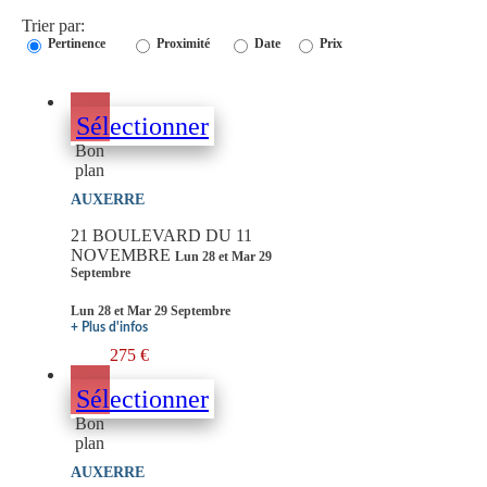
Trier par:
Pertinence
Proximité
Date
Prix
Sélectionner
Bon
plan
AUXERRE
21 BOULEVARD DU 11
NOVEMBRE
Lun 28 et Mar 29
Septembre
Lun 28 et Mar 29 Septembre
+ Plus d'infos
275 €
Sélectionner
Bon
plan
AUXERRE