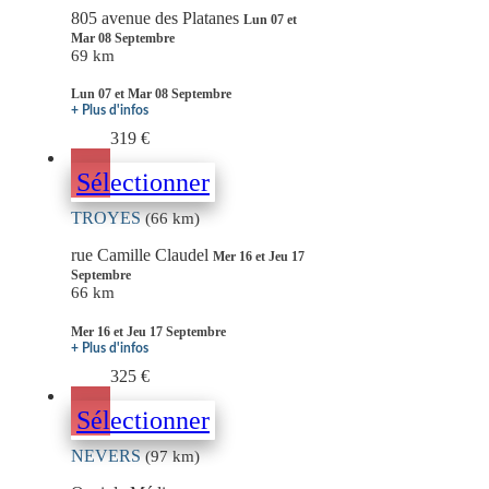
805 avenue des Platanes
Lun 07 et
Mar 08 Septembre
69 km
Lun 07 et Mar 08 Septembre
+ Plus d'infos
319 €
Sélectionner
TROYES
(66 km)
rue Camille Claudel
Mer 16 et Jeu 17
Septembre
66 km
Mer 16 et Jeu 17 Septembre
+ Plus d'infos
325 €
Sélectionner
NEVERS
(97 km)