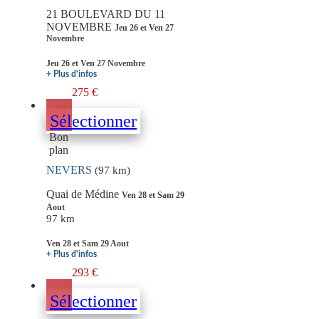
21 BOULEVARD DU 11
NOVEMBRE
Jeu 26 et Ven 27
Novembre
Jeu 26 et Ven 27 Novembre
+ Plus d'infos
275 €
Sélectionner
Bon
plan
NEVERS
(97 km)
Quai de Médine
Ven 28 et Sam 29
Aout
97 km
Ven 28 et Sam 29 Aout
+ Plus d'infos
293 €
Sélectionner