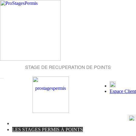
STAGE DE RECUPERATION DE POINTS
Espace Client
LES STAGES PERMIS À POINTS