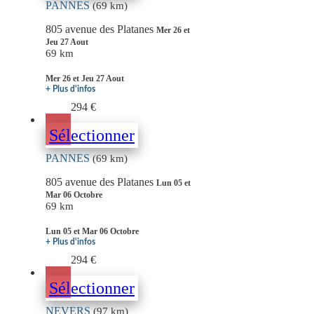
PANNES
(69 km)
805 avenue des Platanes
Mer 26 et
Jeu 27 Aout
69 km
Mer 26 et Jeu 27 Aout
+ Plus d'infos
294 €
Sélectionner
PANNES
(69 km)
805 avenue des Platanes
Lun 05 et
Mar 06 Octobre
69 km
Lun 05 et Mar 06 Octobre
+ Plus d'infos
294 €
Sélectionner
NEVERS
(97 km)