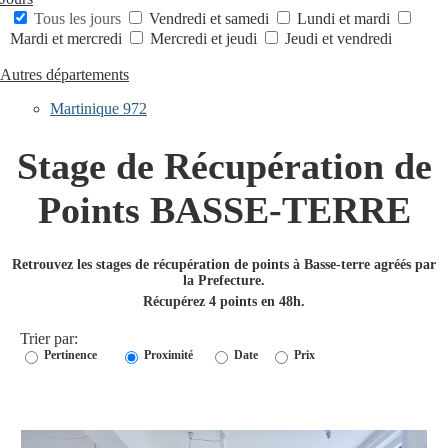
Tous les jours
Vendredi et samedi
Lundi et mardi
Mardi et mercredi
Mercredi et jeudi
Jeudi et vendredi
Autres départements
Martinique 972
Stage de Récupération de
Points BASSE-TERRE
Retrouvez les stages de récupération de points à Basse-terre agréés par
la Prefecture.
Récupérez 4 points en 48h.
Trier par:
Pertinence
Proximité
Date
Prix