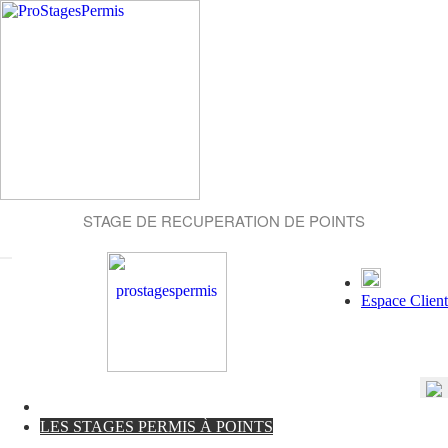
STAGE DE RECUPERATION DE POINTS
Espace Client
LES STAGES PERMIS À POINTS