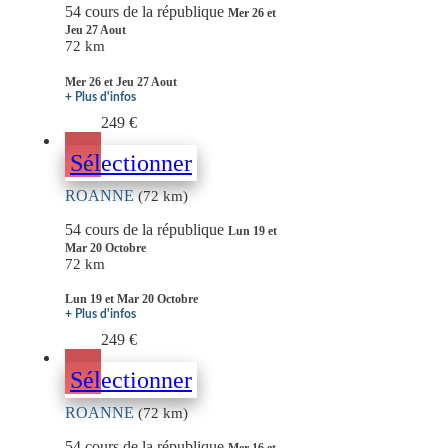
54 cours de la république
Mer 26 et
Jeu 27 Aout
72 km
Mer 26 et Jeu 27 Aout
+ Plus d'infos
249 €
Sélectionner
ROANNE
(72 km)
54 cours de la république
Lun 19 et
Mar 20 Octobre
72 km
Lun 19 et Mar 20 Octobre
+ Plus d'infos
249 €
Sélectionner
ROANNE
(72 km)
54 cours de la république