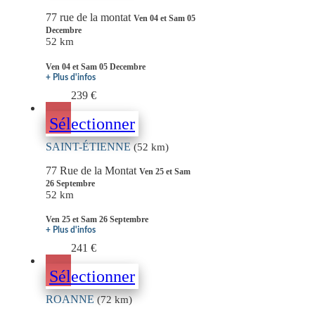
77 rue de la montat
Ven 04 et Sam 05
Decembre
52 km
Ven 04 et Sam 05 Decembre
+ Plus d'infos
239 €
Sélectionner
SAINT-ÉTIENNE
(52 km)
77 Rue de la Montat
Ven 25 et Sam
26 Septembre
52 km
Ven 25 et Sam 26 Septembre
+ Plus d'infos
241 €
Sélectionner
ROANNE
(72 km)