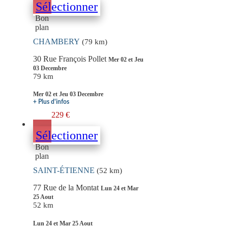
Sélectionner
Bon
plan
CHAMBERY
(79 km)
30 Rue François Pollet
Mer 02 et Jeu
03 Decembre
79 km
Mer 02 et Jeu 03 Decembre
+ Plus d'infos
229 €
Sélectionner
Bon
plan
SAINT-ÉTIENNE
(52 km)
77 Rue de la Montat
Lun 24 et Mar
25 Aout
52 km
Lun 24 et Mar 25 Aout