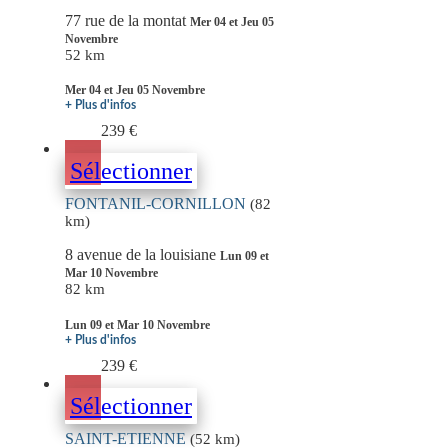
77 rue de la montat
Mer 04 et Jeu 05
Novembre
52 km
Mer 04 et Jeu 05 Novembre
+ Plus d'infos
239 €
Sélectionner
FONTANIL-CORNILLON
(82
km)
8 avenue de la louisiane
Lun 09 et
Mar 10 Novembre
82 km
Lun 09 et Mar 10 Novembre
+ Plus d'infos
239 €
Sélectionner
SAINT-ETIENNE
(52 km)