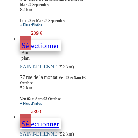
Mar 29 Septembre
82 km
Lun 28 et Mar 29 Septembre
+ Plus d'infos
239 €
Sélectionner
Bon
plan
SAINT-ETIENNE
(52 km)
77 rue de la montat
Ven 02 et Sam 03
Octobre
52 km
Ven 02 et Sam 03 Octobre
+ Plus d'infos
239 €
Sélectionner
SAINT-ETIENNE
(52 km)