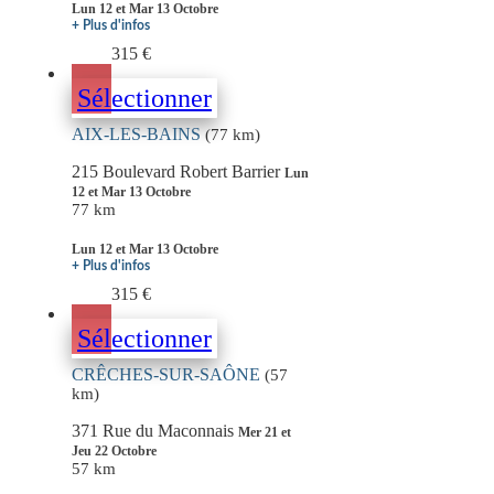
Lun 12 et Mar 13 Octobre
+ Plus d'infos
315 €
Sélectionner
AIX-LES-BAINS
(77 km)
215 Boulevard Robert Barrier
Lun
12 et Mar 13 Octobre
77 km
Lun 12 et Mar 13 Octobre
+ Plus d'infos
315 €
Sélectionner
CRÊCHES-SUR-SAÔNE
(57
km)
371 Rue du Maconnais
Mer 21 et
Jeu 22 Octobre
57 km