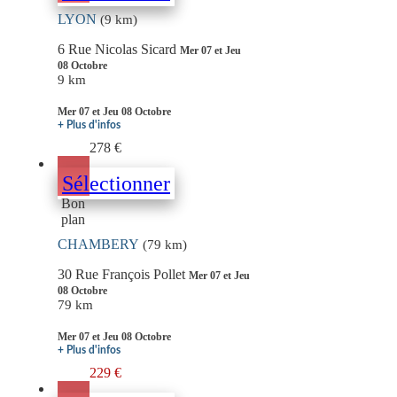
LYON
(9 km)
6 Rue Nicolas Sicard
Mer 07 et Jeu
08 Octobre
9 km
Mer 07 et Jeu 08 Octobre
+ Plus d'infos
278 €
Sélectionner
Bon
plan
CHAMBERY
(79 km)
30 Rue François Pollet
Mer 07 et Jeu
08 Octobre
79 km
Mer 07 et Jeu 08 Octobre
+ Plus d'infos
229 €