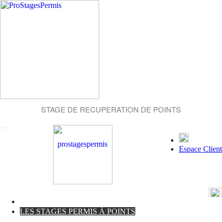
STAGE DE RECUPERATION DE POINTS
Espace Client
LES STAGES PERMIS À POINTS