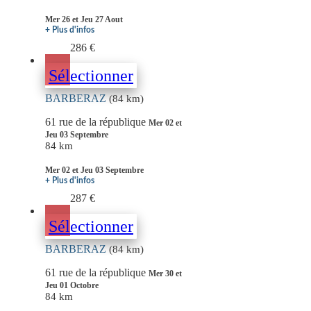
Mer 26 et Jeu 27 Aout
+ Plus d'infos
286 €
Sélectionner
BARBERAZ
(84 km)
61 rue de la république
Mer 02 et
Jeu 03 Septembre
84 km
Mer 02 et Jeu 03 Septembre
+ Plus d'infos
287 €
Sélectionner
BARBERAZ
(84 km)
61 rue de la république
Mer 30 et
Jeu 01 Octobre
84 km