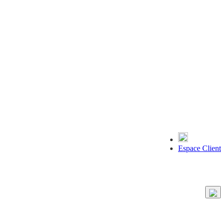
Espace Client