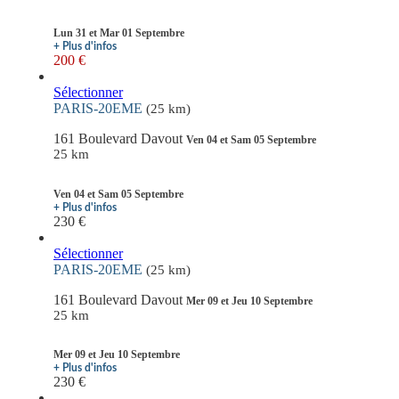
Lun 31 et Mar 01 Septembre
+ Plus d'infos
200 €
Sélectionner
PARIS-20EME
(25 km)
161 Boulevard Davout
Ven 04 et Sam 05 Septembre
25 km
Ven 04 et Sam 05 Septembre
+ Plus d'infos
230 €
Sélectionner
PARIS-20EME
(25 km)
161 Boulevard Davout
Mer 09 et Jeu 10 Septembre
25 km
Mer 09 et Jeu 10 Septembre
+ Plus d'infos
230 €