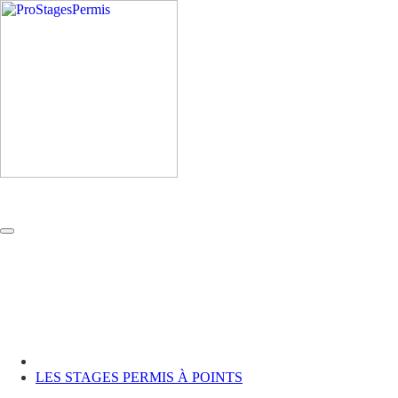
LES STAGES PERMIS À POINTS