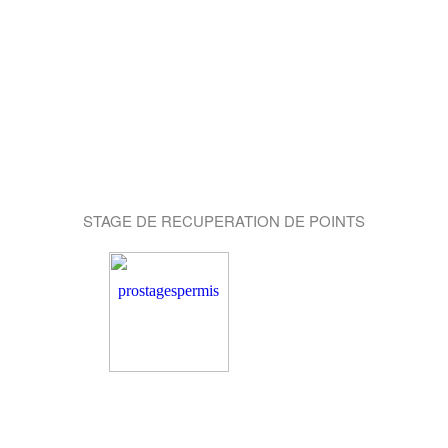
STAGE DE RECUPERATION DE POINTS