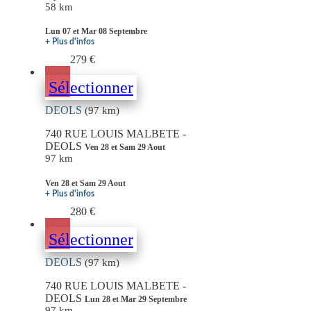
58 km
Lun 07 et Mar 08 Septembre
+ Plus d'infos
279 €
Sélectionner
DEOLS
(97 km)
740 RUE LOUIS MALBETE -
DEOLS
Ven 28 et Sam 29 Aout
97 km
Ven 28 et Sam 29 Aout
+ Plus d'infos
280 €
Sélectionner
DEOLS
(97 km)
740 RUE LOUIS MALBETE -
DEOLS
Lun 28 et Mar 29 Septembre
97 km