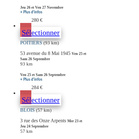
Jeu 26 et Ven 27 Novembre
+ Plus d'infos
280 €
Sélectionner
POITIERS
(93 km)
53 avenue du 8 Mai 1945
Ven 25 et
Sam 26 Septembre
93 km
Ven 25 et Sam 26 Septembre
+ Plus d'infos
284 €
Sélectionner
BLOIS
(57 km)
3 rue des Onze Arpents
Mer 23 et
Jeu 24 Septembre
57 km