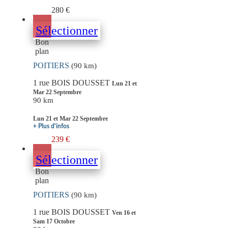
280 €
Sélectionner
Bon
plan
POITIERS
(90 km)
1 rue BOIS DOUSSET
Lun 21 et
Mar 22 Septembre
90 km
Lun 21 et Mar 22 Septembre
+ Plus d'infos
239 €
Sélectionner
Bon
plan
POITIERS
(90 km)
1 rue BOIS DOUSSET
Ven 16 et
Sam 17 Octobre