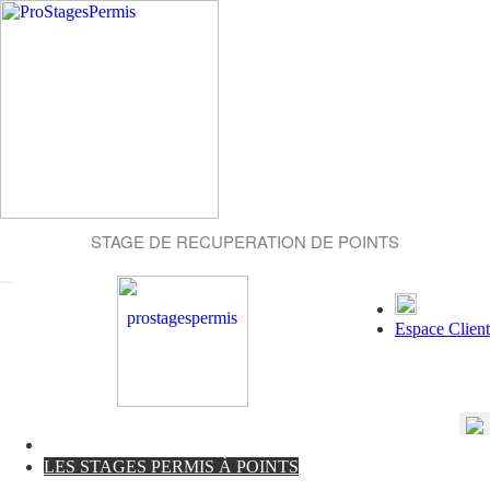
STAGE DE RECUPERATION DE POINTS
Espace Client
LES STAGES PERMIS À POINTS