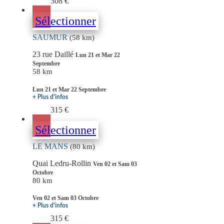
308 €
Sélectionner
SAUMUR
(58 km)
23 rue Daillé
Lun 21 et Mar 22
Septembre
58 km
Lun 21 et Mar 22 Septembre
+ Plus d'infos
315 €
Sélectionner
LE MANS
(80 km)
Quai Ledru-Rollin
Ven 02 et Sam 03
Octobre
80 km
Ven 02 et Sam 03 Octobre
+ Plus d'infos
315 €