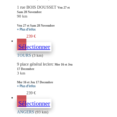
1 rue BOIS DOUSSET
Ven 27 et
Sam 28 Novembre
90 km
Ven 27 et Sam 28 Novembre
+ Plus d'infos
239 €
Sélectionner
TOURS
(3 km)
9 place général leclerc
Mer 16 et Jeu
17 Decembre
3 km
Mer 16 et Jeu 17 Decembre
+ Plus d'infos
239 €
Sélectionner
ANGERS
(93 km)