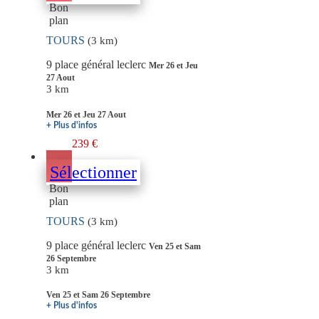
Bon
plan
TOURS
(3 km)
9 place général leclerc
Mer 26 et Jeu
27 Aout
3 km
Mer 26 et Jeu 27 Aout
+ Plus d'infos
239 €
Sélectionner
Bon
plan
TOURS
(3 km)
9 place général leclerc
Ven 25 et Sam
26 Septembre
3 km
Ven 25 et Sam 26 Septembre
+ Plus d'infos