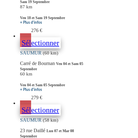
Sam 19 Septembre
87 km
Ven 18 et Sam 19 Septembre
+ Plus d'infos
276 €
Sélectionner
SAUMUR
(60 km)
Carré de Bournan
Ven 04 et Sam 05
Septembre
60 km
Ven 04 et Sam 05 Septembre
+ Plus d'infos
279 €
Sélectionner
SAUMUR
(58 km)
23 rue Daillé
Lun 07 et Mar 08
Septembre