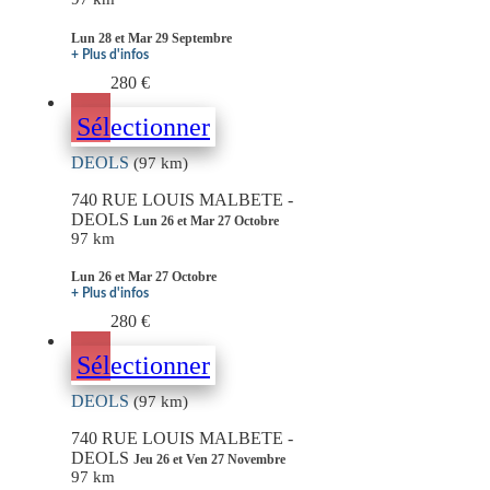
Lun 28 et Mar 29 Septembre
+ Plus d'infos
280 €
Sélectionner
DEOLS
(97 km)
740 RUE LOUIS MALBETE -
DEOLS
Lun 26 et Mar 27 Octobre
97 km
Lun 26 et Mar 27 Octobre
+ Plus d'infos
280 €
Sélectionner
DEOLS
(97 km)
740 RUE LOUIS MALBETE -
DEOLS
Jeu 26 et Ven 27 Novembre
97 km