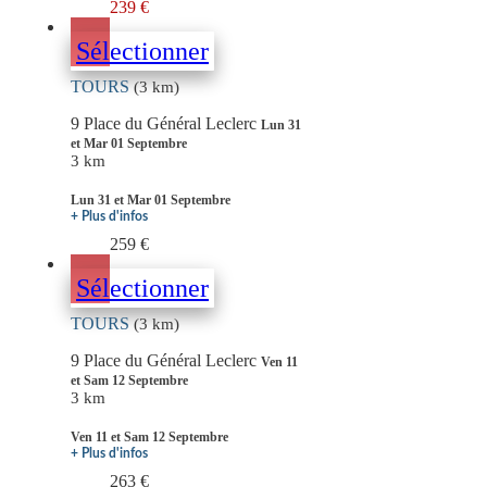
239 €
Sélectionner
TOURS
(3 km)
9 Place du Général Leclerc
Lun 31
et Mar 01 Septembre
3 km
Lun 31 et Mar 01 Septembre
+ Plus d'infos
259 €
Sélectionner
TOURS
(3 km)
9 Place du Général Leclerc
Ven 11
et Sam 12 Septembre
3 km
Ven 11 et Sam 12 Septembre
+ Plus d'infos
263 €