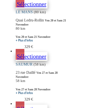
Sélectionner
LE MANS
(80 km)
Quai Ledru-Rollin
Ven 20 et Sam 21
Novembre
80 km
Ven 20 et Sam 21 Novembre
+ Plus d'infos
329 €
Sélectionner
SAUMUR
(58 km)
23 rue Daillé
Ven 27 et Sam 28
Novembre
58 km
Ven 27 et Sam 28 Novembre
+ Plus d'infos
329 €