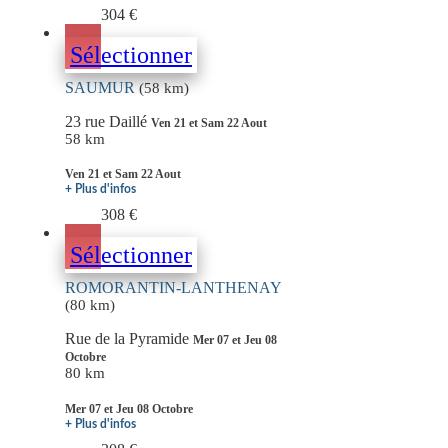
304 €
Sélectionner
SAUMUR
(58 km)
23 rue Daillé
Ven 21 et Sam 22 Aout
58 km
Ven 21 et Sam 22 Aout
+ Plus d'infos
308 €
Sélectionner
ROMORANTIN-LANTHENAY
(80 km)
Rue de la Pyramide
Mer 07 et Jeu 08
Octobre
80 km
Mer 07 et Jeu 08 Octobre
+ Plus d'infos