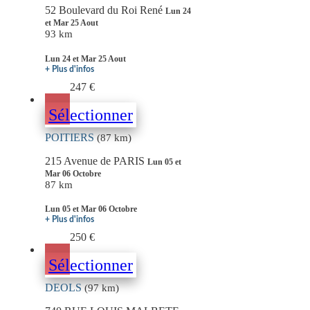
52 Boulevard du Roi René
Lun 24
et Mar 25 Aout
93 km
Lun 24 et Mar 25 Aout
+ Plus d'infos
247 €
Sélectionner
POITIERS
(87 km)
215 Avenue de PARIS
Lun 05 et
Mar 06 Octobre
87 km
Lun 05 et Mar 06 Octobre
+ Plus d'infos
250 €
Sélectionner
DEOLS
(97 km)