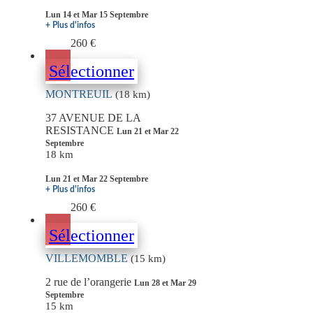
Lun 14 et Mar 15 Septembre
+ Plus d'infos
260 €
Sélectionner
MONTREUIL
(18 km)
37 AVENUE DE LA
RESISTANCE
Lun 21 et Mar 22
Septembre
18 km
Lun 21 et Mar 22 Septembre
+ Plus d'infos
260 €
Sélectionner
VILLEMOMBLE
(15 km)
2 rue de l’orangerie
Lun 28 et Mar 29
Septembre
15 km