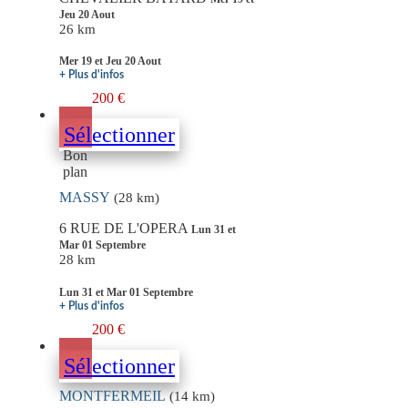
Jeu 20 Aout
26 km
Mer 19 et Jeu 20 Aout
+ Plus d'infos
200 €
Sélectionner
Bon
plan
MASSY
(28 km)
6 RUE DE L'OPERA
Lun 31 et
Mar 01 Septembre
28 km
Lun 31 et Mar 01 Septembre
+ Plus d'infos
200 €
Sélectionner
MONTFERMEIL
(14 km)