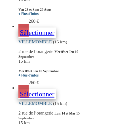
Ven 28 et Sam 29 Aout
+ Plus d'infos
260 €
Sélectionner
VILLEMOMBLE
(15 km)
2 rue de l’orangerie
Mer 09 et Jeu 10
Septembre
15 km
Mer 09 et Jeu 10 Septembre
+ Plus d'infos
260 €
Sélectionner
VILLEMOMBLE
(15 km)
2 rue de l’orangerie
Lun 14 et Mar 15
Septembre
15 km