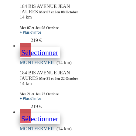
184 BIS AVENUE JEAN
JAURES
Mer 07 et Jeu 08 Octobre
14 km
Mer 07 et Jeu 08 Octobre
+ Plus d'infos
219 €
Sélectionner
MONTFERMEIL
(14 km)
184 BIS AVENUE JEAN
JAURES
Mer 21 et Jeu 22 Octobre
14 km
Mer 21 et Jeu 22 Octobre
+ Plus d'infos
219 €
Sélectionner
MONTFERMEIL
(14 km)