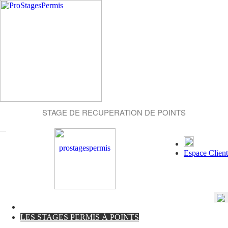
STAGE DE RECUPERATION DE POINTS
Espace Client
LES STAGES PERMIS À POINTS