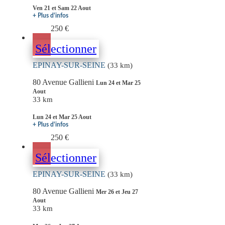
Ven 21 et Sam 22 Aout
+ Plus d'infos
250 €
Sélectionner
EPINAY-SUR-SEINE
(33 km)
80 Avenue Gallieni
Lun 24 et Mar 25
Aout
33 km
Lun 24 et Mar 25 Aout
+ Plus d'infos
250 €
Sélectionner
EPINAY-SUR-SEINE
(33 km)
80 Avenue Gallieni
Mer 26 et Jeu 27
Aout
33 km