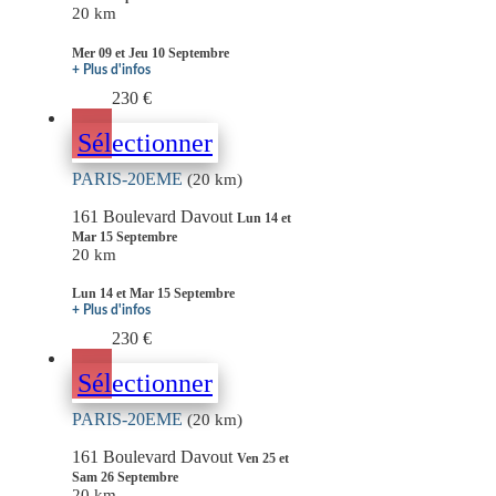
20 km
Mer 09 et Jeu 10 Septembre
+ Plus d'infos
230 €
Sélectionner
PARIS-20EME
(20 km)
161 Boulevard Davout
Lun 14 et
Mar 15 Septembre
20 km
Lun 14 et Mar 15 Septembre
+ Plus d'infos
230 €
Sélectionner
PARIS-20EME
(20 km)
161 Boulevard Davout
Ven 25 et
Sam 26 Septembre
20 km