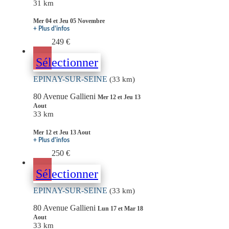
31 km
Mer 04 et Jeu 05 Novembre
+ Plus d'infos
249 €
Sélectionner
EPINAY-SUR-SEINE
(33 km)
80 Avenue Gallieni
Mer 12 et Jeu 13
Aout
33 km
Mer 12 et Jeu 13 Aout
+ Plus d'infos
250 €
Sélectionner
EPINAY-SUR-SEINE
(33 km)
80 Avenue Gallieni
Lun 17 et Mar 18
Aout
33 km