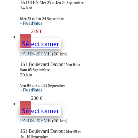
JAURES
Mer 23 et Jeu 24 Septembre
14 km
Mer 23 et Jeu 24 Septembre
+ Plus d'infos
219 €
Sélectionner
PARIS-20EME
(20 km)
161 Boulevard Davout
Ven 04 et
Sam 05 Septembre
20 km
Ven 04 et Sam 05 Septembre
+ Plus d'infos
230 €
Sélectionner
PARIS-20EME
(20 km)
161 Boulevard Davout
Mer 09 et
Jeu 10 Septembre