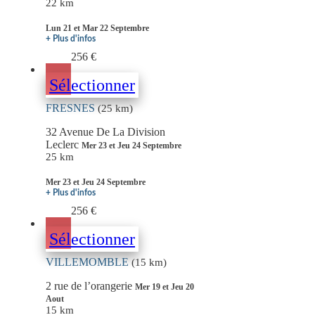
22 km
Lun 21 et Mar 22 Septembre
+ Plus d'infos
256 €
Sélectionner
FRESNES
(25 km)
32 Avenue De La Division
Leclerc
Mer 23 et Jeu 24 Septembre
25 km
Mer 23 et Jeu 24 Septembre
+ Plus d'infos
256 €
Sélectionner
VILLEMOMBLE
(15 km)
2 rue de l’orangerie
Mer 19 et Jeu 20
Aout
15 km