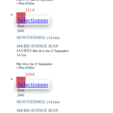
+ Plus d'infos
211 €
Sélectionner
Bon
plan
MONTFERMEIL
(14 km)
184 BIS AVENUE JEAN
JAURES
Mer 16 et Jeu 17 Septembre
14 km
Mer 16 et Jeu 17 Septembre
+ Plus d'infos
219 €
Sélectionner
Bon
plan
MONTFERMEIL
(14 km)
184 BIS AVENUE JEAN