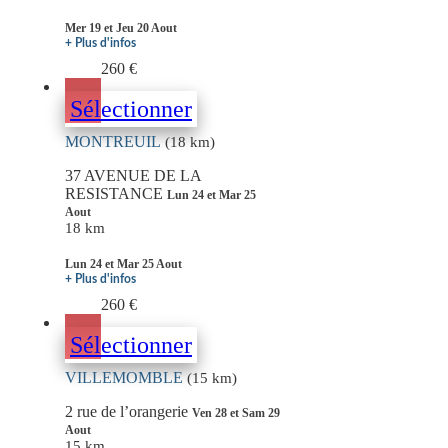
Mer 19 et Jeu 20 Aout
+ Plus d'infos
260 €
Sélectionner
MONTREUIL
(18 km)
37 AVENUE DE LA
RESISTANCE
Lun 24 et Mar 25
Aout
18 km
Lun 24 et Mar 25 Aout
+ Plus d'infos
260 €
Sélectionner
VILLEMOMBLE
(15 km)
2 rue de l’orangerie
Ven 28 et Sam 29
Aout
15 km