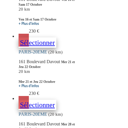
Sam 17 Octobre
20 km
Ven 16 et Sam 17 Octobre
+ Plus d'infos
230 €
Sélectionner
PARIS-20EME
(20 km)
161 Boulevard Davout
Mer 21 et
Jeu 22 Octobre
20 km
Mer 21 et Jeu 22 Octobre
+ Plus d'infos
230 €
Sélectionner
PARIS-20EME
(20 km)
161 Boulevard Davout
Mer 28 et