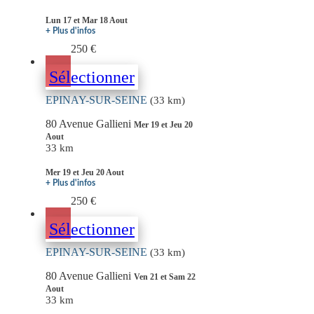
Lun 17 et Mar 18 Aout
+ Plus d'infos
250 €
Sélectionner
EPINAY-SUR-SEINE
(33 km)
80 Avenue Gallieni
Mer 19 et Jeu 20
Aout
33 km
Mer 19 et Jeu 20 Aout
+ Plus d'infos
250 €
Sélectionner
EPINAY-SUR-SEINE
(33 km)
80 Avenue Gallieni
Ven 21 et Sam 22
Aout
33 km