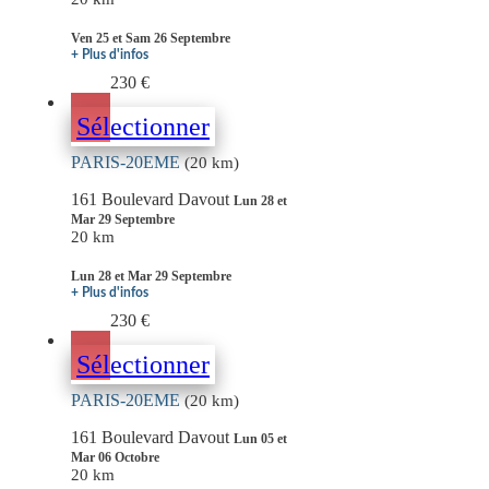
Ven 25 et Sam 26 Septembre
+ Plus d'infos
230 €
Sélectionner
PARIS-20EME
(20 km)
161 Boulevard Davout
Lun 28 et
Mar 29 Septembre
20 km
Lun 28 et Mar 29 Septembre
+ Plus d'infos
230 €
Sélectionner
PARIS-20EME
(20 km)
161 Boulevard Davout
Lun 05 et
Mar 06 Octobre
20 km