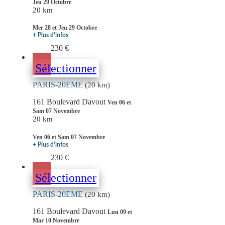
Jeu 29 Octobre
20 km
Mer 28 et Jeu 29 Octobre
+ Plus d'infos
230 €
Sélectionner
PARIS-20EME
(20 km)
161 Boulevard Davout
Ven 06 et
Sam 07 Novembre
20 km
Ven 06 et Sam 07 Novembre
+ Plus d'infos
230 €
Sélectionner
PARIS-20EME
(20 km)
161 Boulevard Davout
Lun 09 et
Mar 10 Novembre