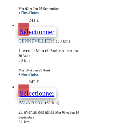
Mer 02 et Jeu 03 Septembre
+ Plus d'infos
241 €
Sélectionner
GENNEVILLIERS
(30 km)
1 avenue Marcel Paul
Mer 19 et Jeu
20 Aout
30 km
Mer 19 et Jeu 20 Aout
+ Plus d'infos
242 €
Sélectionner
PALAISEAU
(31 km)
21 avenue des alliés
Mer 09 et Jeu 10
Septembre
31 km