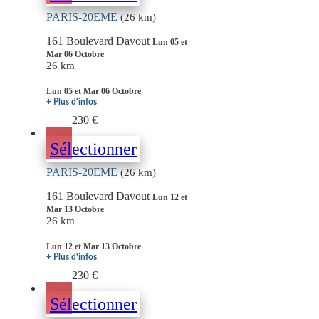
PARIS-20EME
(26 km)
161 Boulevard Davout
Lun 05 et
Mar 06 Octobre
26 km
Lun 05 et Mar 06 Octobre
+ Plus d'infos
230 €
Sélectionner
PARIS-20EME
(26 km)
161 Boulevard Davout
Lun 12 et
Mar 13 Octobre
26 km
Lun 12 et Mar 13 Octobre
+ Plus d'infos
230 €
Sélectionner