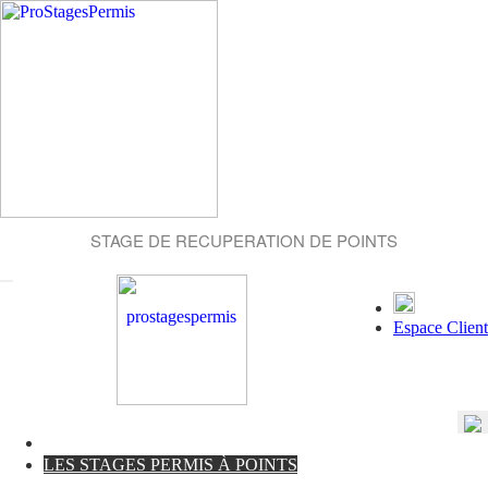
STAGE DE RECUPERATION DE POINTS
Espace Client
LES STAGES PERMIS À POINTS