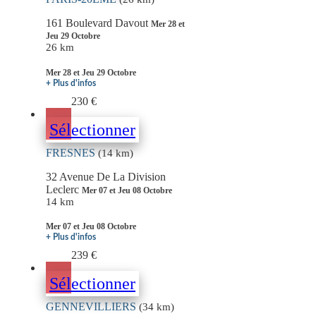
161 Boulevard Davout
Mer 28 et
Jeu 29 Octobre
26 km
Mer 28 et Jeu 29 Octobre
+ Plus d'infos
230 €
Sélectionner
FRESNES
(14 km)
32 Avenue De La Division
Leclerc
Mer 07 et Jeu 08 Octobre
14 km
Mer 07 et Jeu 08 Octobre
+ Plus d'infos
239 €
Sélectionner
GENNEVILLIERS
(34 km)