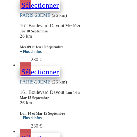
Sélectionner
PARIS-20EME
(26 km)
161 Boulevard Davout
Mer 09 et
Jeu 10 Septembre
26 km
Mer 09 et Jeu 10 Septembre
+ Plus d'infos
230 €
Sélectionner
PARIS-20EME
(26 km)
161 Boulevard Davout
Lun 14 et
Mar 15 Septembre
26 km
Lun 14 et Mar 15 Septembre
+ Plus d'infos
230 €