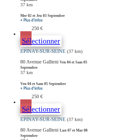
37 km
Mer 02 et Jeu 03 Septembre
+ Plus d'infos
250 €
Sélectionner
EPINAY-SUR-SEINE
(37 km)
80 Avenue Gallieni
Ven 04 et Sam 05
Septembre
37 km
Ven 04 et Sam 05 Septembre
+ Plus d'infos
250 €
Sélectionner
EPINAY-SUR-SEINE
(37 km)
80 Avenue Gallieni
Lun 07 et Mar 08
Septembre