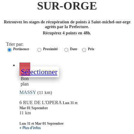
SUR-ORGE
Retrouvez les stages de récupération de points à Saint-michel-sur-orge
agréés par la Prefecture.
Récupérez 4 points en 48h.
Trier par:
Pertinence
Proximité
Date
Prix
Sélectionner
Bon
plan
MASSY
(11 km)
6 RUE DE L'OPERA
Lun 31 et
Mar 01 Septembre
11 km
Lun 31 et Mar 01 Septembre
+ Plus d'infos