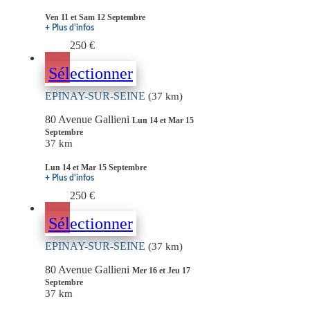
Ven 11 et Sam 12 Septembre
+ Plus d'infos
250 €
Sélectionner
EPINAY-SUR-SEINE
(37 km)
80 Avenue Gallieni
Lun 14 et Mar 15
Septembre
37 km
Lun 14 et Mar 15 Septembre
+ Plus d'infos
250 €
Sélectionner
EPINAY-SUR-SEINE
(37 km)
80 Avenue Gallieni
Mer 16 et Jeu 17
Septembre
37 km