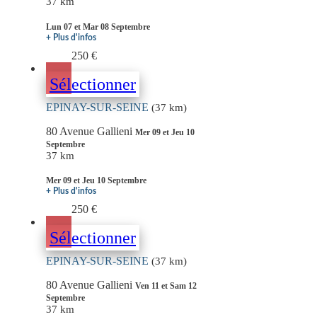
37 km
Lun 07 et Mar 08 Septembre
+ Plus d'infos
250 €
Sélectionner
EPINAY-SUR-SEINE
(37 km)
80 Avenue Gallieni
Mer 09 et Jeu 10
Septembre
37 km
Mer 09 et Jeu 10 Septembre
+ Plus d'infos
250 €
Sélectionner
EPINAY-SUR-SEINE
(37 km)
80 Avenue Gallieni
Ven 11 et Sam 12
Septembre
37 km