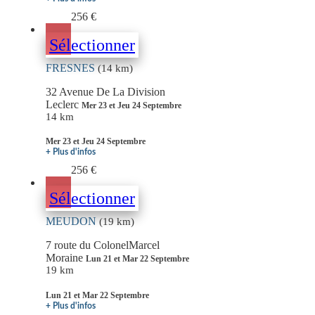
256 €
Sélectionner
FRESNES
(14 km)
32 Avenue De La Division
Leclerc
Mer 23 et Jeu 24 Septembre
14 km
Mer 23 et Jeu 24 Septembre
+ Plus d'infos
256 €
Sélectionner
MEUDON
(19 km)
7 route du ColonelMarcel
Moraine
Lun 21 et Mar 22 Septembre
19 km
Lun 21 et Mar 22 Septembre
+ Plus d'infos