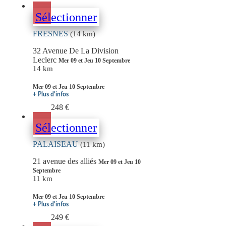
Sélectionner
FRESNES
(14 km)
32 Avenue De La Division
Leclerc
Mer 09 et Jeu 10 Septembre
14 km
Mer 09 et Jeu 10 Septembre
+ Plus d'infos
248 €
Sélectionner
PALAISEAU
(11 km)
21 avenue des alliés
Mer 09 et Jeu 10
Septembre
11 km
Mer 09 et Jeu 10 Septembre
+ Plus d'infos
249 €