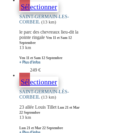
Sélectionner
SAINT-GERMAIN-LES-
CORBEIL
(13 km)
le parc des chevreaux lieu-dit la
pointe ringale
Ven 11 et Sam 12
Septembre
13 km
Ven 11 et Sam 12 Septembre
+ Plus d'infos
249 €
Sélectionner
SAINT-GERMAIN-LÈS-
CORBEIL
(13 km)
23 allée Louis Tillet
Lun 21 et Mar
22 Septembre
13 km
Lun 21 et Mar 22 Septembre
+ Plus d'infos