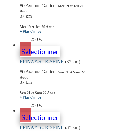
80 Avenue Gallieni
Mer 19 et Jeu 20
Aout
37 km
Mer 19 et Jeu 20 Aout
+ Plus d'infos
250 €
Sélectionner
EPINAY-SUR-SEINE
(37 km)
80 Avenue Gallieni
Ven 21 et Sam 22
Aout
37 km
Ven 21 et Sam 22 Aout
+ Plus d'infos
250 €
Sélectionner
EPINAY-SUR-SEINE
(37 km)