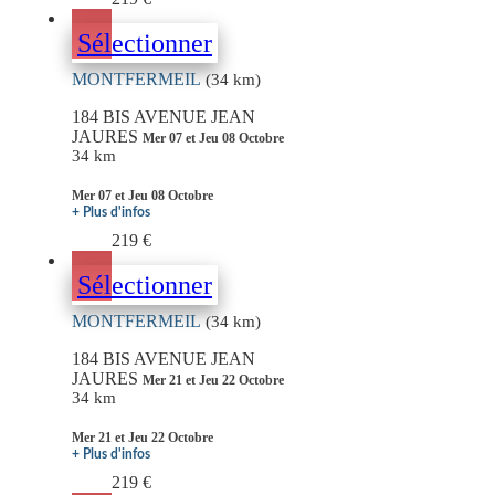
Sélectionner
MONTFERMEIL
(34 km)
184 BIS AVENUE JEAN
JAURES
Mer 07 et Jeu 08 Octobre
34 km
Mer 07 et Jeu 08 Octobre
+ Plus d'infos
219 €
Sélectionner
MONTFERMEIL
(34 km)
184 BIS AVENUE JEAN
JAURES
Mer 21 et Jeu 22 Octobre
34 km
Mer 21 et Jeu 22 Octobre
+ Plus d'infos
219 €