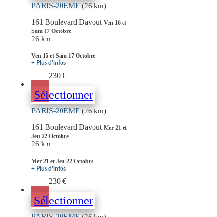
PARIS-20EME
(26 km)
161 Boulevard Davout
Ven 16 et
Sam 17 Octobre
26 km
Ven 16 et Sam 17 Octobre
+ Plus d'infos
230 €
Sélectionner
PARIS-20EME
(26 km)
161 Boulevard Davout
Mer 21 et
Jeu 22 Octobre
26 km
Mer 21 et Jeu 22 Octobre
+ Plus d'infos
230 €
Sélectionner
PARIS-20EME
(26 km)