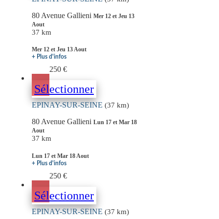
80 Avenue Gallieni
Mer 12 et Jeu 13
Aout
37 km
Mer 12 et Jeu 13 Aout
+ Plus d'infos
250 €
Sélectionner
EPINAY-SUR-SEINE
(37 km)
80 Avenue Gallieni
Lun 17 et Mar 18
Aout
37 km
Lun 17 et Mar 18 Aout
+ Plus d'infos
250 €
Sélectionner
EPINAY-SUR-SEINE
(37 km)