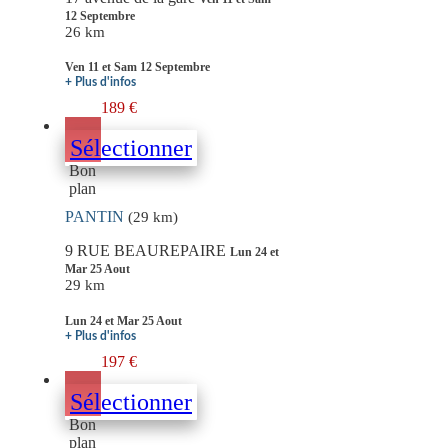
12 Septembre
26 km
Ven 11 et Sam 12 Septembre
+ Plus d'infos
189 €
Sélectionner
Bon
plan
PANTIN
(29 km)
9 RUE BEAUREPAIRE
Lun 24 et
Mar 25 Aout
29 km
Lun 24 et Mar 25 Aout
+ Plus d'infos
197 €
Sélectionner
Bon
plan