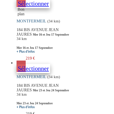
Sélectionner
Bon
plan
MONTFERMEIL
(34 km)
184 BIS AVENUE JEAN
JAURES
Mer 16 et Jeu 17 Septembre
34 km
Mer 16 et Jeu 17 Septembre
+ Plus d'infos
219 €
Sélectionner
MONTFERMEIL
(34 km)
184 BIS AVENUE JEAN
JAURES
Mer 23 et Jeu 24 Septembre
34 km
Mer 23 et Jeu 24 Septembre
+ Plus d'infos
219 €