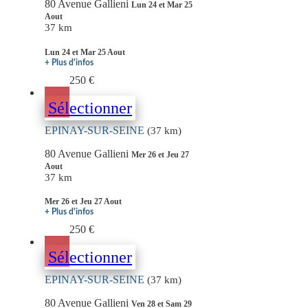
80 Avenue Gallieni
Lun 24 et Mar 25
Aout
37 km
Lun 24 et Mar 25 Aout
+ Plus d'infos
250 €
Sélectionner
EPINAY-SUR-SEINE
(37 km)
80 Avenue Gallieni
Mer 26 et Jeu 27
Aout
37 km
Mer 26 et Jeu 27 Aout
+ Plus d'infos
250 €
Sélectionner
EPINAY-SUR-SEINE
(37 km)
80 Avenue Gallieni
Ven 28 et Sam 29