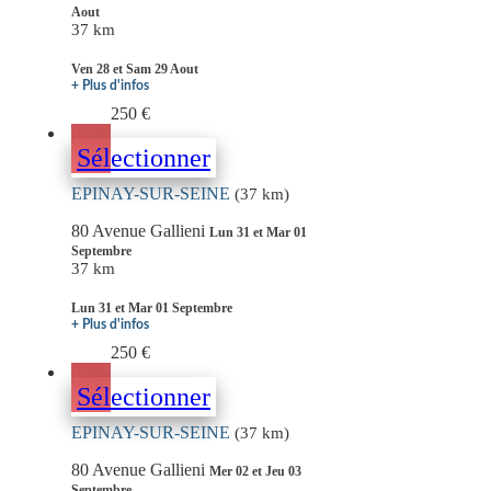
Aout
37 km
Ven 28 et Sam 29 Aout
+ Plus d'infos
250 €
Sélectionner
EPINAY-SUR-SEINE
(37 km)
80 Avenue Gallieni
Lun 31 et Mar 01
Septembre
37 km
Lun 31 et Mar 01 Septembre
+ Plus d'infos
250 €
Sélectionner
EPINAY-SUR-SEINE
(37 km)
80 Avenue Gallieni
Mer 02 et Jeu 03
Septembre