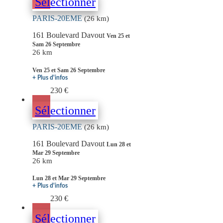
Sélectionner
PARIS-20EME
(26 km)
161 Boulevard Davout
Ven 25 et
Sam 26 Septembre
26 km
Ven 25 et Sam 26 Septembre
+ Plus d'infos
230 €
Sélectionner
PARIS-20EME
(26 km)
161 Boulevard Davout
Lun 28 et
Mar 29 Septembre
26 km
Lun 28 et Mar 29 Septembre
+ Plus d'infos
230 €
Sélectionner