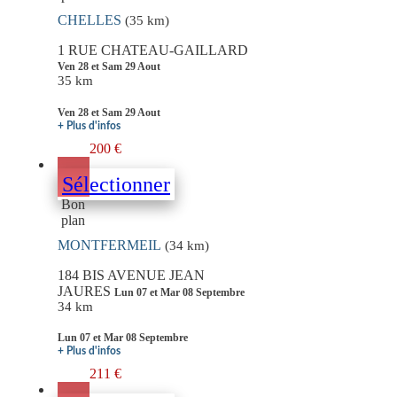
CHELLES
(35 km)
1 RUE CHATEAU-GAILLARD
Ven 28 et Sam 29 Aout
35 km
Ven 28 et Sam 29 Aout
+ Plus d'infos
200 €
Sélectionner
Bon
plan
MONTFERMEIL
(34 km)
184 BIS AVENUE JEAN
JAURES
Lun 07 et Mar 08 Septembre
34 km
Lun 07 et Mar 08 Septembre
+ Plus d'infos
211 €