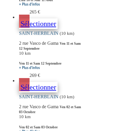
+ Plus d'infos
265 €
Sélectionner
SAINT-HERBLAIN
(10 km)
2 rue Vasco de Gama
Ven 11 et Sam
12 Septembre
10 km
Ven 11 et Sam 12 Septembre
+ Plus d'infos
269 €
Sélectionner
SAINT-HERBLAIN
(10 km)
2 rue Vasco de Gama
Ven 02 et Sam
03 Octobre
10 km
Ven 02 et Sam 03 Octobre