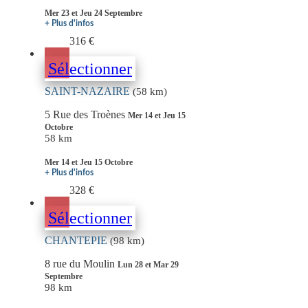
Mer 23 et Jeu 24 Septembre
+ Plus d'infos
316 €
Sélectionner
SAINT-NAZAIRE
(58 km)
5 Rue des Troènes
Mer 14 et Jeu 15
Octobre
58 km
Mer 14 et Jeu 15 Octobre
+ Plus d'infos
328 €
Sélectionner
CHANTEPIE
(98 km)
8 rue du Moulin
Lun 28 et Mar 29
Septembre
98 km