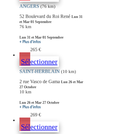
ANGERS
(76 km)
52 Boulevard du Roi René
Lun 31
et Mar 01 Septembre
76 km
Lun 31 et Mar 01 Septembre
+ Plus d'infos
265 €
Sélectionner
SAINT-HERBLAIN
(10 km)
2 rue Vasco de Gama
Lun 26 et Mar
27 Octobre
10 km
Lun 26 et Mar 27 Octobre
+ Plus d'infos
269 €
Sélectionner