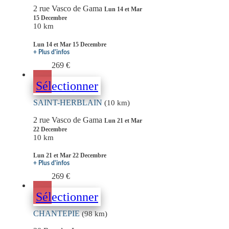
2 rue Vasco de Gama
Lun 14 et Mar
15 Decembre
10 km
Lun 14 et Mar 15 Decembre
+ Plus d'infos
269 €
Sélectionner
SAINT-HERBLAIN
(10 km)
2 rue Vasco de Gama
Lun 21 et Mar
22 Decembre
10 km
Lun 21 et Mar 22 Decembre
+ Plus d'infos
269 €
Sélectionner
CHANTEPIE
(98 km)