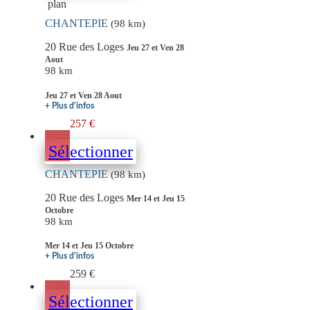
plan
CHANTEPIE
(98 km)
20 Rue des Loges
Jeu 27 et Ven 28
Aout
98 km
Jeu 27 et Ven 28 Aout
+ Plus d'infos
257 €
Sélectionner
CHANTEPIE
(98 km)
20 Rue des Loges
Mer 14 et Jeu 15
Octobre
98 km
Mer 14 et Jeu 15 Octobre
+ Plus d'infos
259 €
Sélectionner