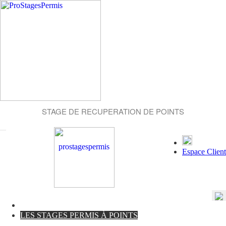
STAGE DE RECUPERATION DE POINTS
Espace Client
LES STAGES PERMIS À POINTS