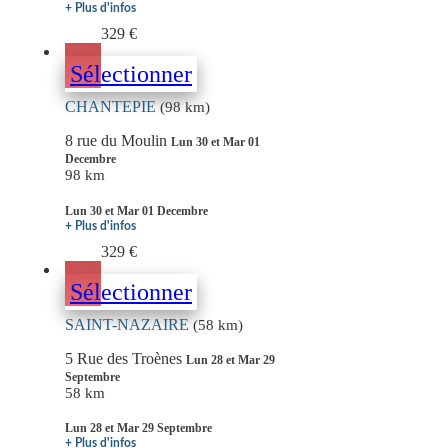
+ Plus d'infos
329 €
Sélectionner
CHANTEPIE
(98 km)
8 rue du Moulin
Lun 30 et Mar 01
Decembre
98 km
Lun 30 et Mar 01 Decembre
+ Plus d'infos
329 €
Sélectionner
SAINT-NAZAIRE
(58 km)
5 Rue des Troènes
Lun 28 et Mar 29
Septembre
58 km
Lun 28 et Mar 29 Septembre
+ Plus d'infos