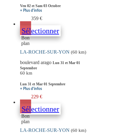
Ven 02 et Sam 03 Octobre
+ Plus d'infos
359 €
Sélectionner
Bon
plan
LA-ROCHE-SUR-YON
(60 km)
boulevard arago
Lun 31 et Mar 01
Septembre
60 km
Lun 31 et Mar 01 Septembre
+ Plus d'infos
229 €
Sélectionner
Bon
plan
LA-ROCHE-SUR-YON
(60 km)