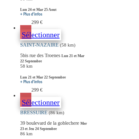
Lun 24 et Mar 25 Aout
+ Plus d'infos
299 €
Sélectionner
SAINT-NAZAIRE
(58 km)
5bis rue des Troenes
Lun 21 et Mar
22 Septembre
58 km
Lun 21 et Mar 22 Septembre
+ Plus d'infos
299 €
Sélectionner
BRESSUIRE
(86 km)
39 boulevard de la goblechere
Mer
23 et Jeu 24 Septembre
86 km