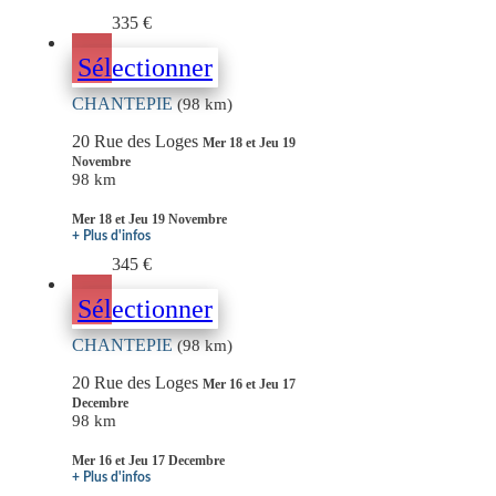
335 €
Sélectionner
CHANTEPIE
(98 km)
20 Rue des Loges
Mer 18 et Jeu 19
Novembre
98 km
Mer 18 et Jeu 19 Novembre
+ Plus d'infos
345 €
Sélectionner
CHANTEPIE
(98 km)
20 Rue des Loges
Mer 16 et Jeu 17
Decembre
98 km
Mer 16 et Jeu 17 Decembre
+ Plus d'infos