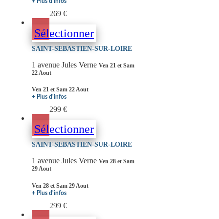
+ Plus d'infos
269 €
Sélectionner
SAINT-SEBASTIEN-SUR-LOIRE
1 avenue Jules Verne
Ven 21 et Sam
22 Aout
Ven 21 et Sam 22 Aout
+ Plus d'infos
299 €
Sélectionner
SAINT-SEBASTIEN-SUR-LOIRE
1 avenue Jules Verne
Ven 28 et Sam
29 Aout
Ven 28 et Sam 29 Aout
+ Plus d'infos
299 €