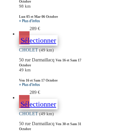
Octobre
98 km
Lun 05 et Mar 06 Octobre
+ Plus d'infos
289 €
Sélectionner
CHOLET
(49 km)
50 rue Darmaillacq
Ven 16 et Sam 17
Octobre
49 km
Ven 16 et Sam 17 Octobre
+ Plus d'infos
289 €
Sélectionner
CHOLET
(49 km)
50 rue Darmaillacq
Ven 30 et Sam 31
Octobre