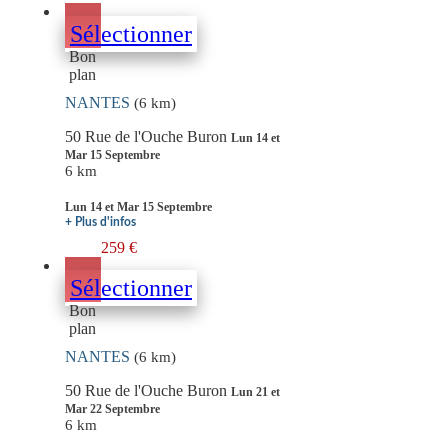
Sélectionner
Bon
plan
NANTES
(6 km)
50 Rue de l'Ouche Buron
Lun 14 et
Mar 15 Septembre
6 km
Lun 14 et Mar 15 Septembre
+ Plus d'infos
259 €
Sélectionner
Bon
plan
NANTES
(6 km)
50 Rue de l'Ouche Buron
Lun 21 et
Mar 22 Septembre
6 km