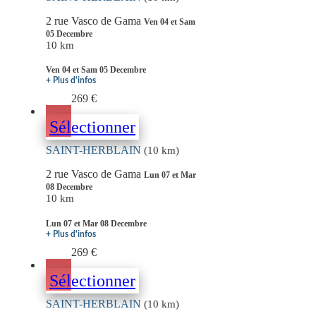
2 rue Vasco de Gama
Ven 04 et Sam
05 Decembre
10 km
Ven 04 et Sam 05 Decembre
+ Plus d'infos
269 €
Sélectionner
SAINT-HERBLAIN
(10 km)
2 rue Vasco de Gama
Lun 07 et Mar
08 Decembre
10 km
Lun 07 et Mar 08 Decembre
+ Plus d'infos
269 €
Sélectionner
SAINT-HERBLAIN
(10 km)