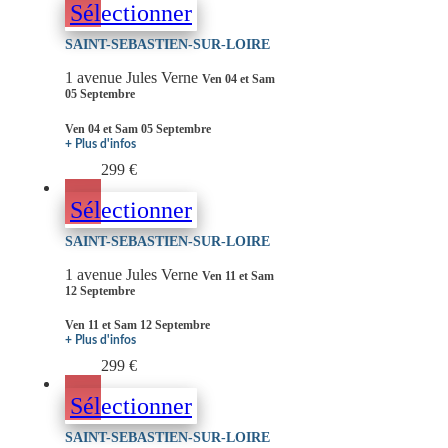
Sélectionner
SAINT-SEBASTIEN-SUR-LOIRE
1 avenue Jules Verne
Ven 04 et Sam
05 Septembre
Ven 04 et Sam 05 Septembre
+ Plus d'infos
299 €
Sélectionner
SAINT-SEBASTIEN-SUR-LOIRE
1 avenue Jules Verne
Ven 11 et Sam
12 Septembre
Ven 11 et Sam 12 Septembre
+ Plus d'infos
299 €
Sélectionner
SAINT-SEBASTIEN-SUR-LOIRE