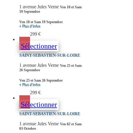
1 avenue Jules Verne
Ven 18 et Sam
19 Septembre
Ven 18 et Sam 19 Septembre
+ Plus d'infos
299 €
Sélectionner
SAINT-SEBASTIEN-SUR-LOIRE
1 avenue Jules Verne
Ven 25 et Sam
26 Septembre
Ven 25 et Sam 26 Septembre
+ Plus d'infos
299 €
Sélectionner
SAINT-SEBASTIEN-SUR-LOIRE
1 avenue Jules Verne
Ven 02 et Sam
03 Octobre