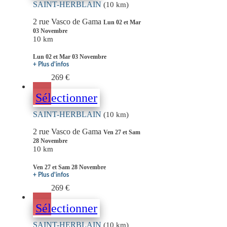
SAINT-HERBLAIN
(10 km)
2 rue Vasco de Gama
Lun 02 et Mar
03 Novembre
10 km
Lun 02 et Mar 03 Novembre
+ Plus d'infos
269 €
Sélectionner
SAINT-HERBLAIN
(10 km)
2 rue Vasco de Gama
Ven 27 et Sam
28 Novembre
10 km
Ven 27 et Sam 28 Novembre
+ Plus d'infos
269 €
Sélectionner
SAINT-HERBLAIN
(10 km)