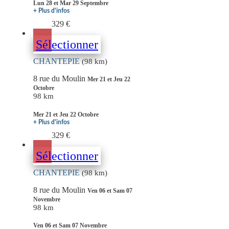
Lun 28 et Mar 29 Septembre
+ Plus d'infos
329 €
Sélectionner
CHANTEPIE
(98 km)
8 rue du Moulin
Mer 21 et Jeu 22
Octobre
98 km
Mer 21 et Jeu 22 Octobre
+ Plus d'infos
329 €
Sélectionner
CHANTEPIE
(98 km)
8 rue du Moulin
Ven 06 et Sam 07
Novembre
98 km
Ven 06 et Sam 07 Novembre