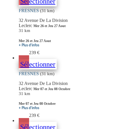
Sélectionner
FRESNES
(31 km)
32 Avenue De La Division
Leclerc
Mer 26 et Jeu 27 Aout
31 km
Mer 26 et Jeu 27 Aout
+ Plus d'infos
239 €
Sélectionner
FRESNES
(31 km)
32 Avenue De La Division
Leclerc
Mer 07 et Jeu 08 Octobre
31 km
Mer 07 et Jeu 08 Octobre
+ Plus d'infos
239 €
Sélectionner