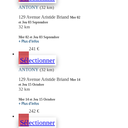
ANTONY
(32 km)
129 Avenue Aristide Briand
Mer 02
et Jeu 03 Septembre
32 km
Mer 02 et Jeu 03 Septembre
+ Plus d'infos
241 €
Sélectionner
ANTONY
(32 km)
129 Avenue Aristide Briand
Mer 14
et Jeu 15 Octobre
32 km
Mer 14 et Jeu 15 Octobre
+ Plus d'infos
242 €
Sélectionner