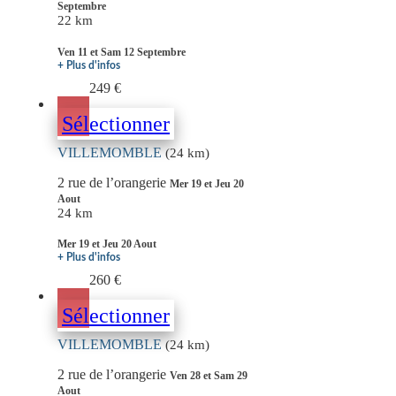
Septembre
22 km
Ven 11 et Sam 12 Septembre
+ Plus d'infos
249 €
Sélectionner
VILLEMOMBLE
(24 km)
2 rue de l’orangerie
Mer 19 et Jeu 20
Aout
24 km
Mer 19 et Jeu 20 Aout
+ Plus d'infos
260 €
Sélectionner
VILLEMOMBLE
(24 km)
2 rue de l’orangerie
Ven 28 et Sam 29
Aout