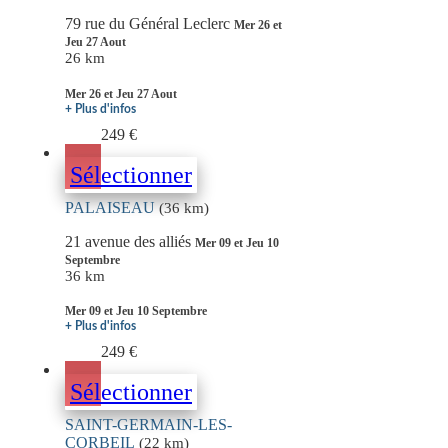
79 rue du Général Leclerc
Mer 26 et
Jeu 27 Aout
26 km
Mer 26 et Jeu 27 Aout
+ Plus d'infos
249 €
Sélectionner
PALAISEAU
(36 km)
21 avenue des alliés
Mer 09 et Jeu 10
Septembre
36 km
Mer 09 et Jeu 10 Septembre
+ Plus d'infos
249 €
Sélectionner
SAINT-GERMAIN-LES-
CORBEIL
(22 km)