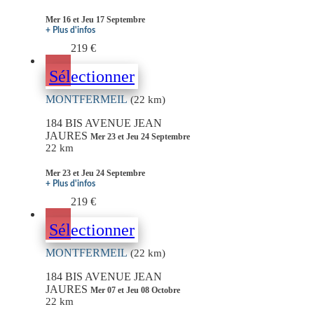
Mer 16 et Jeu 17 Septembre
+ Plus d'infos
219 €
Sélectionner
MONTFERMEIL
(22 km)
184 BIS AVENUE JEAN
JAURES
Mer 23 et Jeu 24 Septembre
22 km
Mer 23 et Jeu 24 Septembre
+ Plus d'infos
219 €
Sélectionner
MONTFERMEIL
(22 km)
184 BIS AVENUE JEAN
JAURES
Mer 07 et Jeu 08 Octobre
22 km