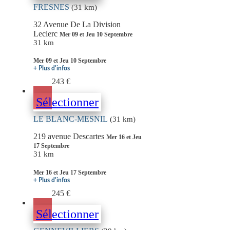
FRESNES
(31 km)
32 Avenue De La Division
Leclerc
Mer 09 et Jeu 10 Septembre
31 km
Mer 09 et Jeu 10 Septembre
+ Plus d'infos
243 €
Sélectionner
LE BLANC-MESNIL
(31 km)
219 avenue Descartes
Mer 16 et Jeu
17 Septembre
31 km
Mer 16 et Jeu 17 Septembre
+ Plus d'infos
245 €
Sélectionner