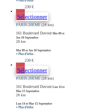
+ Plus d'infos
230 €
Sélectionner
PARIS-20EME
(28 km)
161 Boulevard Davout
Mer 09 et
Jeu 10 Septembre
28 km
Mer 09 et Jeu 10 Septembre
+ Plus d'infos
230 €
Sélectionner
PARIS-20EME
(28 km)
161 Boulevard Davout
Lun 14 et
Mar 15 Septembre
28 km
Lun 14 et Mar 15 Septembre
+ Plus d'infos