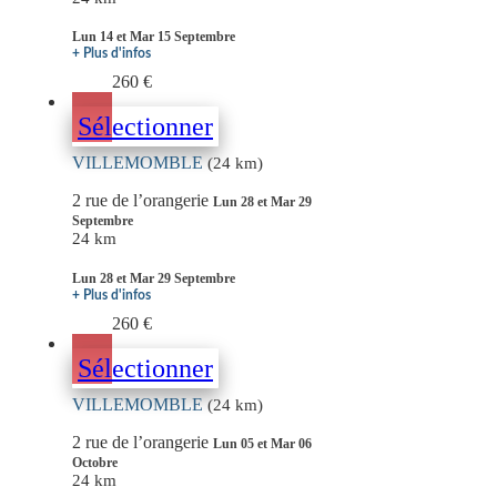
Lun 14 et Mar 15 Septembre
+ Plus d'infos
260 €
Sélectionner
VILLEMOMBLE
(24 km)
2 rue de l’orangerie
Lun 28 et Mar 29
Septembre
24 km
Lun 28 et Mar 29 Septembre
+ Plus d'infos
260 €
Sélectionner
VILLEMOMBLE
(24 km)
2 rue de l’orangerie
Lun 05 et Mar 06
Octobre
24 km