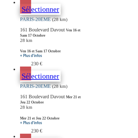
Sélectionner
PARIS-20EME
(28 km)
161 Boulevard Davout
Ven 16 et
Sam 17 Octobre
28 km
Ven 16 et Sam 17 Octobre
+ Plus d'infos
230 €
Sélectionner
PARIS-20EME
(28 km)
161 Boulevard Davout
Mer 21 et
Jeu 22 Octobre
28 km
Mer 21 et Jeu 22 Octobre
+ Plus d'infos
230 €