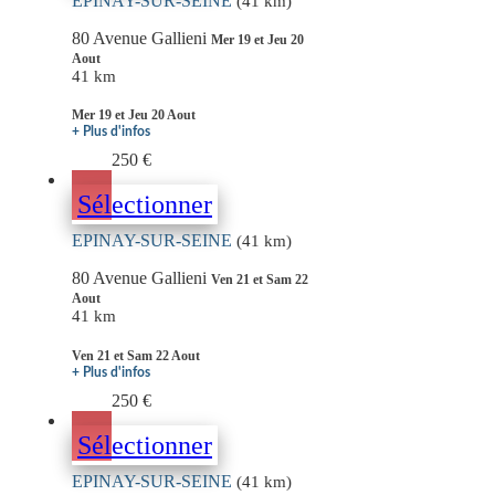
EPINAY-SUR-SEINE
(41 km)
80 Avenue Gallieni
Mer 19 et Jeu 20
Aout
41 km
Mer 19 et Jeu 20 Aout
+ Plus d'infos
250 €
Sélectionner
EPINAY-SUR-SEINE
(41 km)
80 Avenue Gallieni
Ven 21 et Sam 22
Aout
41 km
Ven 21 et Sam 22 Aout
+ Plus d'infos
250 €
Sélectionner
EPINAY-SUR-SEINE
(41 km)