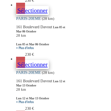
230 €
Sélectionner
PARIS-20EME
(28 km)
161 Boulevard Davout
Lun 05 et
Mar 06 Octobre
28 km
Lun 05 et Mar 06 Octobre
+ Plus d'infos
230 €
Sélectionner
PARIS-20EME
(28 km)
161 Boulevard Davout
Lun 12 et
Mar 13 Octobre
28 km
Lun 12 et Mar 13 Octobre
+ Plus d'infos
230 €