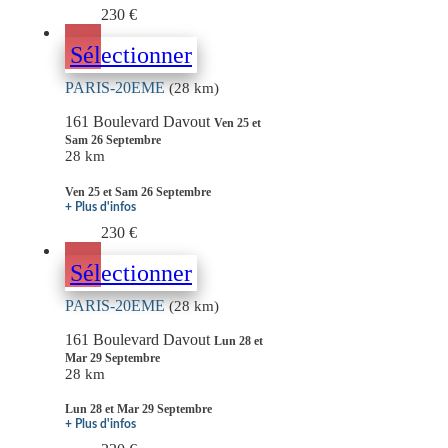
230 €
Sélectionner
PARIS-20EME
(28 km)
161 Boulevard Davout
Ven 25 et
Sam 26 Septembre
28 km
Ven 25 et Sam 26 Septembre
+ Plus d'infos
230 €
Sélectionner
PARIS-20EME
(28 km)
161 Boulevard Davout
Lun 28 et
Mar 29 Septembre
28 km
Lun 28 et Mar 29 Septembre
+ Plus d'infos