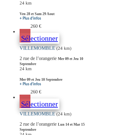
24 km
Ven 28 et Sam 29 Aout
+ Plus d'infos
260 €
Sélectionner
VILLEMOMBLE
(24 km)
2 rue de l’orangerie
Mer 09 et Jeu 10
Septembre
24 km
Mer 09 et Jeu 10 Septembre
+ Plus d'infos
260 €
Sélectionner
VILLEMOMBLE
(24 km)
2 rue de l’orangerie
Lun 14 et Mar 15
Septembre
24 km