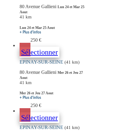
80 Avenue Gallieni
Lun 24 et Mar 25
Aout
41 km
Lun 24 et Mar 25 Aout
+ Plus d'infos
250 €
Sélectionner
EPINAY-SUR-SEINE
(41 km)
80 Avenue Gallieni
Mer 26 et Jeu 27
Aout
41 km
Mer 26 et Jeu 27 Aout
+ Plus d'infos
250 €
Sélectionner
EPINAY-SUR-SEINE
(41 km)