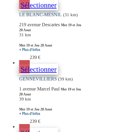
Sélectionner
LE BLANC-MESNIL
(31 km)
219 avenue Descartes
Mer 19 et Jeu
20 Aout
31 km
Mer 19 et Jeu 20 Aout
+ Plus d'infos
239 €
Sélectionner
GENNEVILLIERS
(39 km)
1 avenue Marcel Paul
Mer 19 et Jeu
20 Aout
39 km
Mer 19 et Jeu 20 Aout
+ Plus d'infos
239 €