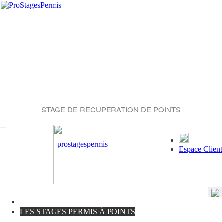
STAGE DE RECUPERATION DE POINTS
Espace Client
LES STAGES PERMIS À POINTS