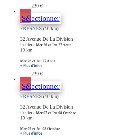
230 €
Sélectionner
FRESNES
(10 km)
32 Avenue De La Division
Leclerc
Mer 26 et Jeu 27 Aout
10 km
Mer 26 et Jeu 27 Aout
+ Plus d'infos
239 €
Sélectionner
FRESNES
(10 km)
32 Avenue De La Division
Leclerc
Mer 07 et Jeu 08 Octobre
10 km
Mer 07 et Jeu 08 Octobre
+ Plus d'infos