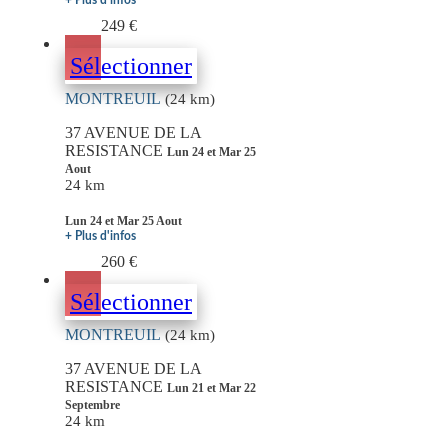
+ Plus d'infos
249 €
Sélectionner
MONTREUIL
(24 km)
37 AVENUE DE LA
RESISTANCE
Lun 24 et Mar 25
Aout
24 km
Lun 24 et Mar 25 Aout
+ Plus d'infos
260 €
Sélectionner
MONTREUIL
(24 km)
37 AVENUE DE LA
RESISTANCE
Lun 21 et Mar 22
Septembre
24 km