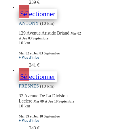
239 €
Sélectionner
ANTONY
(10 km)
129 Avenue Aristide Briand
Mer 02
et Jeu 03 Septembre
10 km
Mer 02 et Jeu 03 Septembre
+ Plus d'infos
241 €
Sélectionner
FRESNES
(10 km)
32 Avenue De La Division
Leclerc
Mer 09 et Jeu 10 Septembre
10 km
Mer 09 et Jeu 10 Septembre
+ Plus d'infos
243 €