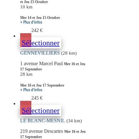
et Jeu 15 Octobre
10 km
Mer 14 et Jeu 15 Octobre
+ Plus d'infos
242 €
Sélectionner
GENNEVILLIERS
(28 km)
1 avenue Marcel Paul
Mer 16 et Jeu
17 Septembre
28 km
Mer 16 et Jeu 17 Septembre
+ Plus d'infos
245 €
Sélectionner
LE BLANC-MESNIL
(34 km)
219 avenue Descartes
Mer 16 et Jeu
17 Septembre