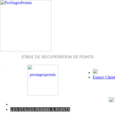
STAGE DE RECUPERATION DE POINTS
Espace Client
LES STAGES PERMIS À POINTS