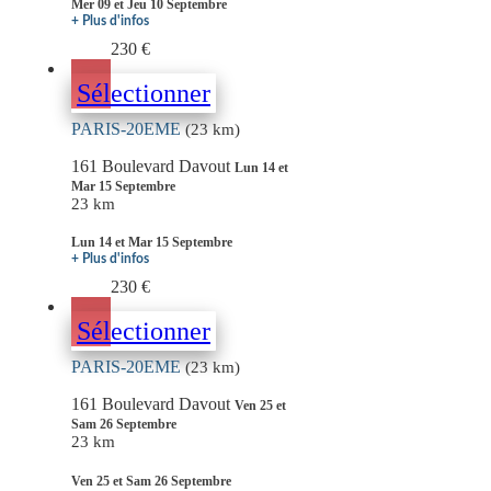
Mer 09 et Jeu 10 Septembre
+ Plus d'infos
230 €
Sélectionner
PARIS-20EME
(23 km)
161 Boulevard Davout
Lun 14 et
Mar 15 Septembre
23 km
Lun 14 et Mar 15 Septembre
+ Plus d'infos
230 €
Sélectionner
PARIS-20EME
(23 km)
161 Boulevard Davout
Ven 25 et
Sam 26 Septembre
23 km
Ven 25 et Sam 26 Septembre