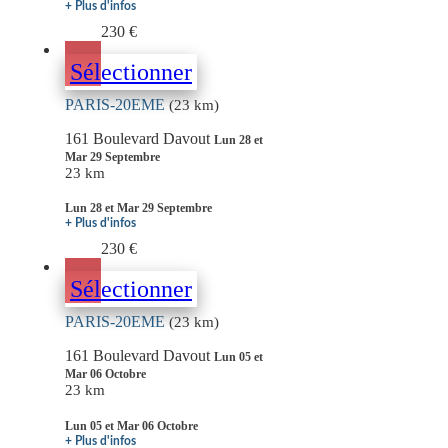
+ Plus d'infos
230 €
Sélectionner
PARIS-20EME
(23 km)
161 Boulevard Davout
Lun 28 et
Mar 29 Septembre
23 km
Lun 28 et Mar 29 Septembre
+ Plus d'infos
230 €
Sélectionner
PARIS-20EME
(23 km)
161 Boulevard Davout
Lun 05 et
Mar 06 Octobre
23 km
Lun 05 et Mar 06 Octobre
+ Plus d'infos