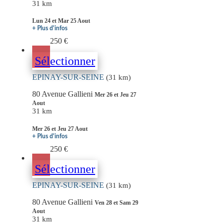
31 km
Lun 24 et Mar 25 Aout
+ Plus d'infos
250 €
Sélectionner
EPINAY-SUR-SEINE
(31 km)
80 Avenue Gallieni
Mer 26 et Jeu 27
Aout
31 km
Mer 26 et Jeu 27 Aout
+ Plus d'infos
250 €
Sélectionner
EPINAY-SUR-SEINE
(31 km)
80 Avenue Gallieni
Ven 28 et Sam 29
Aout
31 km