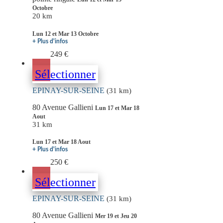
Octobre
20 km
Lun 12 et Mar 13 Octobre
+ Plus d'infos
249 €
Sélectionner
EPINAY-SUR-SEINE
(31 km)
80 Avenue Gallieni
Lun 17 et Mar 18
Aout
31 km
Lun 17 et Mar 18 Aout
+ Plus d'infos
250 €
Sélectionner
EPINAY-SUR-SEINE
(31 km)
80 Avenue Gallieni
Mer 19 et Jeu 20