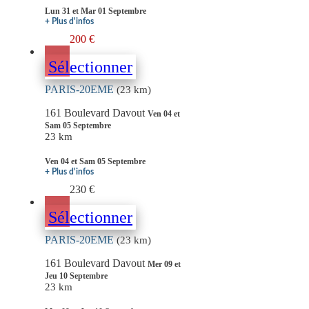
Lun 31 et Mar 01 Septembre
+ Plus d'infos
200 €
Sélectionner
PARIS-20EME
(23 km)
161 Boulevard Davout
Ven 04 et
Sam 05 Septembre
23 km
Ven 04 et Sam 05 Septembre
+ Plus d'infos
230 €
Sélectionner
PARIS-20EME
(23 km)
161 Boulevard Davout
Mer 09 et
Jeu 10 Septembre
23 km