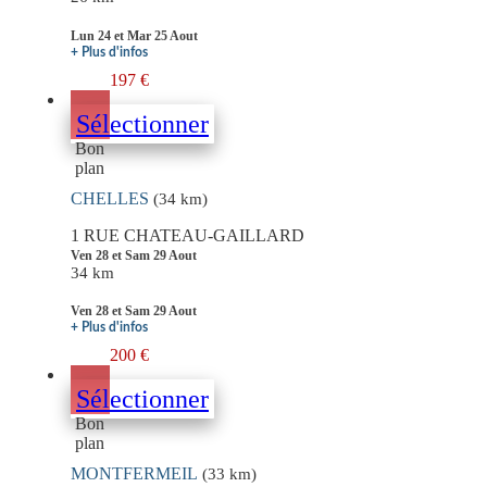
Lun 24 et Mar 25 Aout
+ Plus d'infos
197 €
Sélectionner
Bon
plan
CHELLES
(34 km)
1 RUE CHATEAU-GAILLARD
Ven 28 et Sam 29 Aout
34 km
Ven 28 et Sam 29 Aout
+ Plus d'infos
200 €
Sélectionner
Bon
plan
MONTFERMEIL
(33 km)