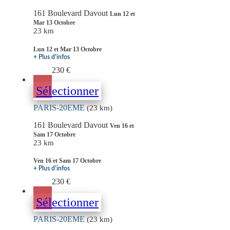
161 Boulevard Davout
Lun 12 et
Mar 13 Octobre
23 km
Lun 12 et Mar 13 Octobre
+ Plus d'infos
230 €
Sélectionner
PARIS-20EME
(23 km)
161 Boulevard Davout
Ven 16 et
Sam 17 Octobre
23 km
Ven 16 et Sam 17 Octobre
+ Plus d'infos
230 €
Sélectionner
PARIS-20EME
(23 km)