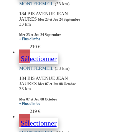
MONTFERMEIL
(33 km)
184 BIS AVENUE JEAN
JAURES
Mer 23 et Jeu 24 Septembre
33 km
Mer 23 et Jeu 24 Septembre
+ Plus d'infos
219 €
Sélectionner
MONTFERMEIL
(33 km)
184 BIS AVENUE JEAN
JAURES
Mer 07 et Jeu 08 Octobre
33 km
Mer 07 et Jeu 08 Octobre
+ Plus d'infos
219 €
Sélectionner