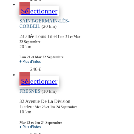
Sélectionner
SAINT-GERMAIN-LÈS-
CORBEIL
(20 km)
23 allée Louis Tillet
Lun 21 et Mar
22 Septembre
20 km
Lun 21 et Mar 22 Septembre
+ Plus d'infos
246 €
Sélectionner
FRESNES
(10 km)
32 Avenue De La Division
Leclerc
Mer 23 et Jeu 24 Septembre
10 km
Mer 23 et Jeu 24 Septembre
+ Plus d'infos