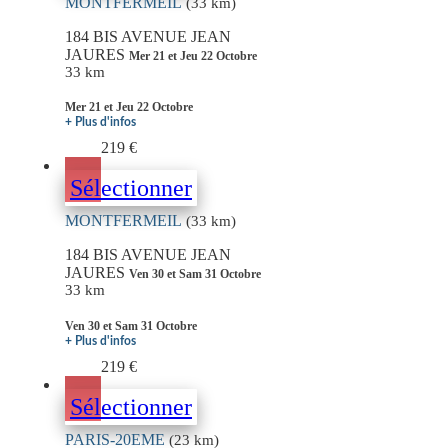
MONTFERMEIL
(33 km)
184 BIS AVENUE JEAN
JAURES
Mer 21 et Jeu 22 Octobre
33 km
Mer 21 et Jeu 22 Octobre
+ Plus d'infos
219 €
Sélectionner
MONTFERMEIL
(33 km)
184 BIS AVENUE JEAN
JAURES
Ven 30 et Sam 31 Octobre
33 km
Ven 30 et Sam 31 Octobre
+ Plus d'infos
219 €
Sélectionner
PARIS-20EME
(23 km)