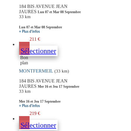
184 BIS AVENUE JEAN
JAURES
Lun 07 et Mar 08 Septembre
33 km
Lun 07 et Mar 08 Septembre
+ Plus d'infos
211 €
Sélectionner
Bon
plan
MONTFERMEIL
(33 km)
184 BIS AVENUE JEAN
JAURES
Mer 16 et Jeu 17 Septembre
33 km
Mer 16 et Jeu 17 Septembre
+ Plus d'infos
219 €
Sélectionner