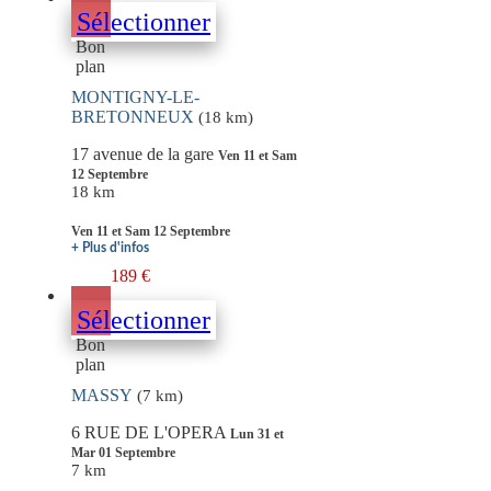
Sélectionner
Bon
plan
MONTIGNY-LE-
BRETONNEUX
(18 km)
17 avenue de la gare
Ven 11 et Sam
12 Septembre
18 km
Ven 11 et Sam 12 Septembre
+ Plus d'infos
189 €
Sélectionner
Bon
plan
MASSY
(7 km)
6 RUE DE L'OPERA
Lun 31 et
Mar 01 Septembre
7 km