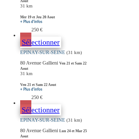
Aout
31 km
Mer 19 et Jeu 20 Aout
+ Plus d'infos
250 €
Sélectionner
EPINAY-SUR-SEINE
(31 km)
80 Avenue Gallieni
Ven 21 et Sam 22
Aout
31 km
Ven 21 et Sam 22 Aout
+ Plus d'infos
250 €
Sélectionner
EPINAY-SUR-SEINE
(31 km)
80 Avenue Gallieni
Lun 24 et Mar 25
Aout