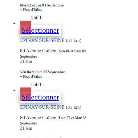
Mer 02 et Jeu 03 Septembre
+ Plus d'infos
250 €
Sélectionner
EPINAY-SUR-SEINE
(31 km)
80 Avenue Gallieni
Ven 04 et Sam 05
Septembre
31 km
Ven 04 et Sam 05 Septembre
+ Plus d'infos
250 €
Sélectionner
EPINAY-SUR-SEINE
(31 km)
80 Avenue Gallieni
Lun 07 et Mar 08
Septembre
31 km