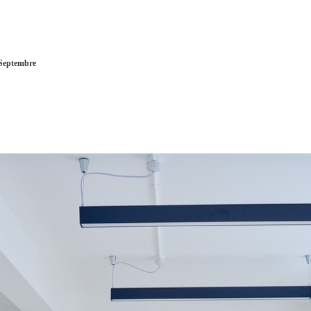
 Septembre