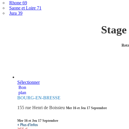
Rhone 69
Saone et Loire 71
Jura 39
Stage
Retr
Sélectionner
Bon
plan
BOURG-EN-BRESSE
155 rue Henri de Boissieu
Mer 16 et Jeu 17 Septembre
Mer 16 et Jeu 17 Septembre
+ Plus d'infos