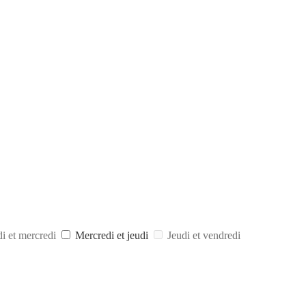
i et mercredi
Mercredi et jeudi
Jeudi et vendredi