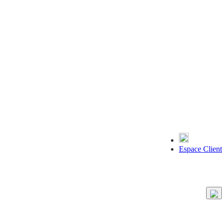
Espace Client