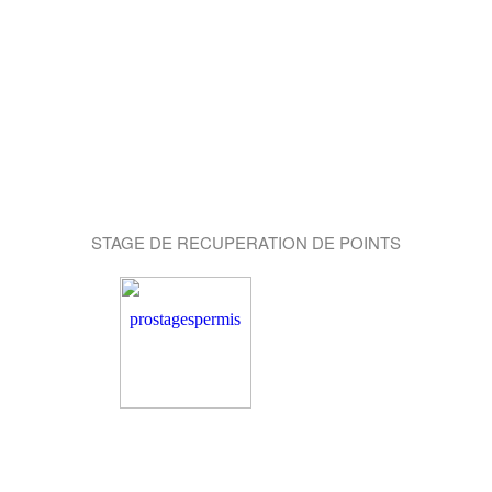
STAGE DE RECUPERATION DE POINTS