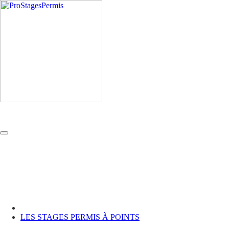
LES STAGES PERMIS À POINTS