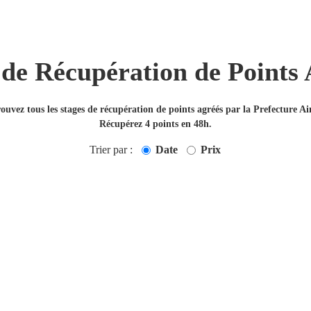
 de Récupération de Points 
ouvez tous les stages de récupération de points agréés par la Prefecture Ai
Récupérez 4 points en 48h.
Trier par :
Date
Prix