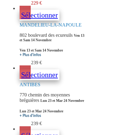
229 €
Sélectionner
MANDELIEU-LA-NAPOULE
802 boulevard des ecureuils
Ven 13
et Sam 14 Novembre
Ven 13 et Sam 14 Novembre
+ Plus d'infos
239 €
Sélectionner
ANTIBES
770 chemin des moyennes
bréguières
Lun 23 et Mar 24 Novembre
Lun 23 et Mar 24 Novembre
+ Plus d'infos
239 €