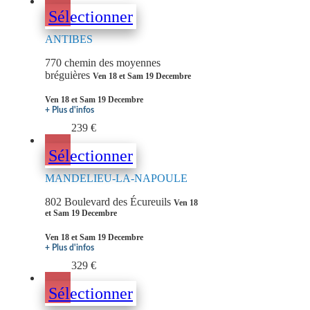
Sélectionner
ANTIBES
770 chemin des moyennes
bréguières
Ven 18 et Sam 19 Decembre
Ven 18 et Sam 19 Decembre
+ Plus d'infos
239 €
Sélectionner
MANDELIEU-LA-NAPOULE
802 Boulevard des Écureuils
Ven 18
et Sam 19 Decembre
Ven 18 et Sam 19 Decembre
+ Plus d'infos
329 €
Sélectionner