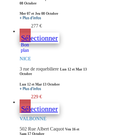
08 Octobre
Mer 07 et Jeu 08 Octobre
+ Plus d'infos
277 €
Sélectionner
Bon
plan
NICE
3 rue de roquebiliere
Lun 12 et Mar 13
Octobre
Lun 12 et Mar 13 Octobre
+ Plus d'infos
229 €
Sélectionner
VALBONNE
502 Rue Albert Caquot
Ven 16 et
Sam 17 Octobre