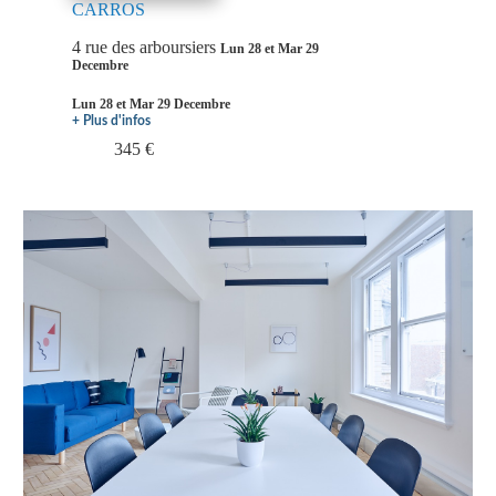
CARROS
4 rue des arboursiers
Lun 28 et Mar 29
Decembre
Lun 28 et Mar 29 Decembre
+ Plus d'infos
345 €