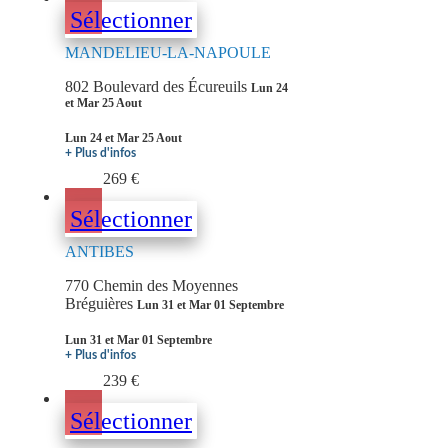
Sélectionner
MANDELIEU-LA-NAPOULE
802 Boulevard des Écureuils
Lun 24
et Mar 25 Aout
Lun 24 et Mar 25 Aout
+ Plus d'infos
269 €
Sélectionner
ANTIBES
770 Chemin des Moyennes
Bréguières
Lun 31 et Mar 01 Septembre
Lun 31 et Mar 01 Septembre
+ Plus d'infos
239 €
Sélectionner