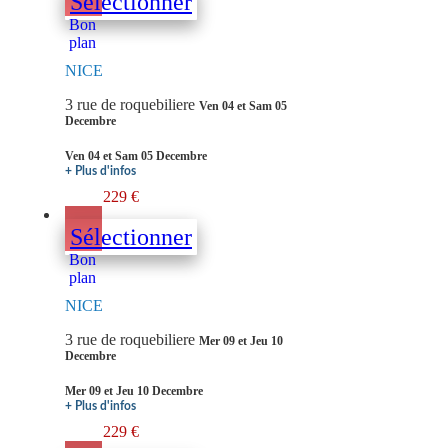
Sélectionner
Bon
plan
NICE
3 rue de roquebiliere
Ven 04 et Sam 05
Decembre
Ven 04 et Sam 05 Decembre
+ Plus d'infos
229 €
Sélectionner
Bon
plan
NICE
3 rue de roquebiliere
Mer 09 et Jeu 10
Decembre
Mer 09 et Jeu 10 Decembre
+ Plus d'infos
229 €