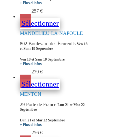
+ Plus d'infos
257 €
Sélectionner
MANDELIEU-LA-NAPOULE
802 Boulevard des Écureuils
Ven 18
et Sam 19 Septembre
Ven 18 et Sam 19 Septembre
+ Plus d'infos
279 €
Sélectionner
MENTON
29 Porte de France
Lun 21 et Mar 22
Septembre
Lun 21 et Mar 22 Septembre
+ Plus d'infos
256 €