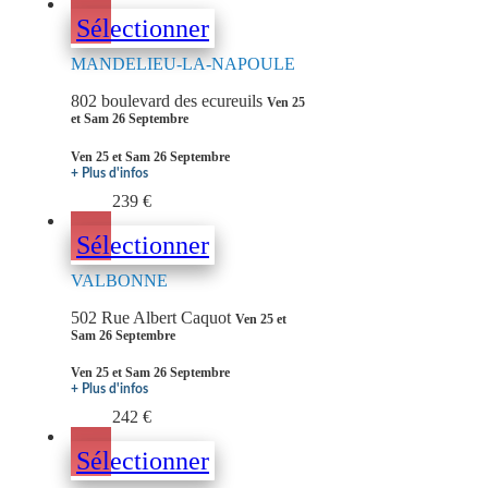
Sélectionner
MANDELIEU-LA-NAPOULE
802 boulevard des ecureuils
Ven 25
et Sam 26 Septembre
Ven 25 et Sam 26 Septembre
+ Plus d'infos
239 €
Sélectionner
VALBONNE
502 Rue Albert Caquot
Ven 25 et
Sam 26 Septembre
Ven 25 et Sam 26 Septembre
+ Plus d'infos
242 €
Sélectionner