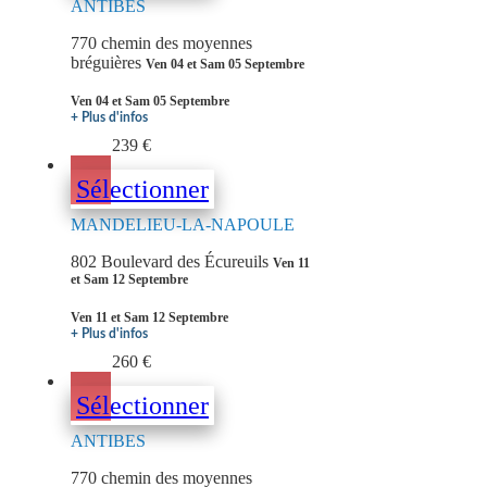
ANTIBES
770 chemin des moyennes
bréguières
Ven 04 et Sam 05 Septembre
Ven 04 et Sam 05 Septembre
+ Plus d'infos
239 €
Sélectionner
MANDELIEU-LA-NAPOULE
802 Boulevard des Écureuils
Ven 11
et Sam 12 Septembre
Ven 11 et Sam 12 Septembre
+ Plus d'infos
260 €
Sélectionner
ANTIBES
770 chemin des moyennes