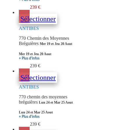
239 €
Sélectionner
ANTIBES
770 Chemin des Moyennes
Bréguières
Mer 19 et Jeu 20 Aout
Mer 19 et Jeu 20 Aout
+ Plus d'infos
239 €
Sélectionner
ANTIBES
770 chemin des moyennes
bréguières
Lun 24 et Mar 25 Aout
Lun 24 et Mar 25 Aout
+ Plus d'infos
239 €