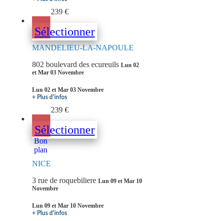
239 €
Sélectionner
MANDELIEU-LA-NAPOULE
802 boulevard des ecureuils
Lun 02
et Mar 03 Novembre
Lun 02 et Mar 03 Novembre
+ Plus d'infos
239 €
Sélectionner
Bon
plan
NICE
3 rue de roquebiliere
Lun 09 et Mar 10
Novembre
Lun 09 et Mar 10 Novembre
+ Plus d'infos