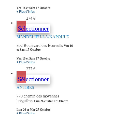
Ven 16 et Sam 17 Octobre
+ Plus d'infos
274 €
Sélectionner
MANDELIEU-LA-NAPOULE
802 Boulevard des Écureuils
Ven 16
et Sam 17 Octobre
Ven 16 et Sam 17 Octobre
+ Plus d'infos
277 €
Sélectionner
ANTIBES
770 chemin des moyennes
bréguières
Lun 26 et Mar 27 Octobre
Lun 26 et Mar 27 Octobre
+ Plus d'infos