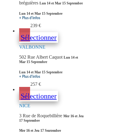
bréguières
Lun 14 et Mar 15 Septembre
Lun 14 et Mar 15 Septembre
+ Plus d'infos
239 €
Sélectionner
VALBONNE
502 Rue Albert Caquot
Lun 14 et
Mar 15 Septembre
Lun 14 et Mar 15 Septembre
+ Plus d'infos
257 €
Sélectionner
NICE
3 Rue de Roquebillière
Mer 16 et Jeu
17 Septembre
Mer 16 et Jeu 17 Septembre