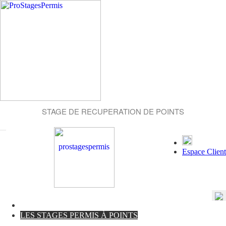
STAGE DE RECUPERATION DE POINTS
Espace Client
LES STAGES PERMIS À POINTS