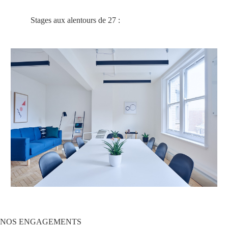
Stages aux alentours de 27 :
NOS
ENGAGEMENTS