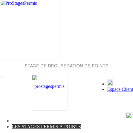
STAGE DE RECUPERATION DE POINTS
Espace Client
LES STAGES PERMIS À POINTS