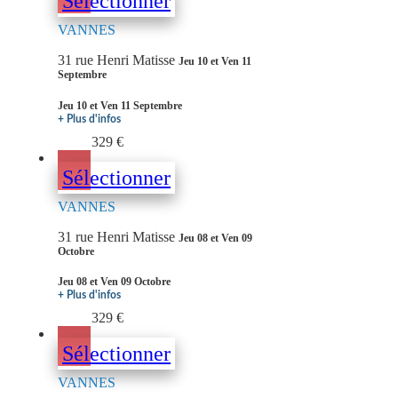
Sélectionner
VANNES
31 rue Henri Matisse
Jeu 10 et Ven 11
Septembre
Jeu 10 et Ven 11 Septembre
+ Plus d'infos
329 €
Sélectionner
VANNES
31 rue Henri Matisse
Jeu 08 et Ven 09
Octobre
Jeu 08 et Ven 09 Octobre
+ Plus d'infos
329 €
Sélectionner
VANNES