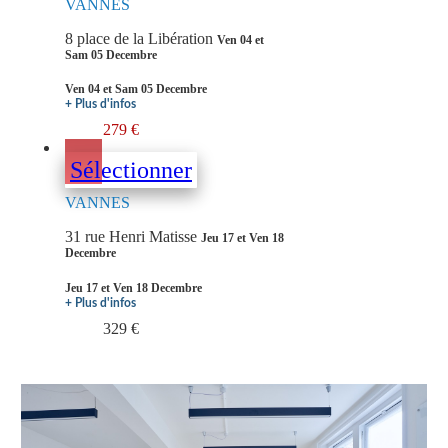
VANNES
8 place de la Libération
Ven 04 et
Sam 05 Decembre
Ven 04 et Sam 05 Decembre
+ Plus d'infos
279 €
Sélectionner
VANNES
31 rue Henri Matisse
Jeu 17 et Ven 18
Decembre
Jeu 17 et Ven 18 Decembre
+ Plus d'infos
329 €