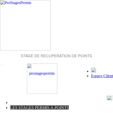
STAGE DE RECUPERATION DE POINTS
Espace Client
LES STAGES PERMIS À POINTS