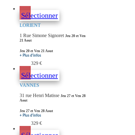
Sélectionner
LORIENT
1 Rue Simone Signoret
Jeu 20 et Ven
21 Aout
Jeu 20 et Ven 21 Aout
+ Plus d'infos
329 €
Sélectionner
VANNES
31 rue Henri Matisse
Jeu 27 et Ven 28
Aout
Jeu 27 et Ven 28 Aout
+ Plus d'infos
329 €