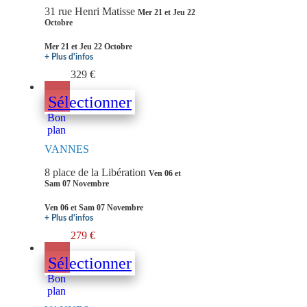
31 rue Henri Matisse
Mer 21 et Jeu 22
Octobre
Mer 21 et Jeu 22 Octobre
+ Plus d'infos
329 €
Sélectionner
Bon
plan
VANNES
8 place de la Libération
Ven 06 et
Sam 07 Novembre
Ven 06 et Sam 07 Novembre
+ Plus d'infos
279 €
Sélectionner
Bon
plan