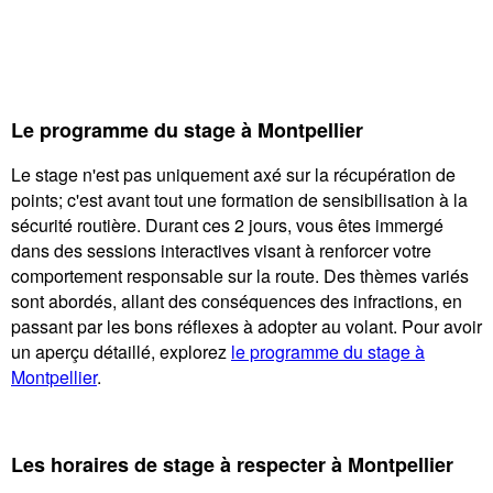
Le programme du stage à Montpellier
Le stage n'est pas uniquement axé sur la récupération de
points; c'est avant tout une formation de sensibilisation à la
sécurité routière. Durant ces 2 jours, vous êtes immergé
dans des sessions interactives visant à renforcer votre
comportement responsable sur la route. Des thèmes variés
sont abordés, allant des conséquences des infractions, en
passant par les bons réflexes à adopter au volant. Pour avoir
un aperçu détaillé, explorez
l
e programme du stage à
Montpellier
.
Les horaires de stage à respecter à Montpellier