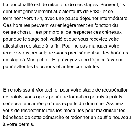
La ponctualité est de mise lors de ces stages. Souvent, ils
débutent généralement aux alentours de 8h30, et se
terminent vers 17h, avec une pause déjeuner intermédiaire.
Ces horaires peuvent varier légèrement en fonction du
centre choisi. Il est primordial de respecter ces créneaux
pour que le stage soit validé et que vous receviez votre
attestation de stage à la fin. Pour ne pas manquer votre
rendez-vous, renseignez-vous précisément sur les horaires
de stage à Montpellier. Et prévoyez votre trajet à l’avance
pour éviter les bouchons et autres contraintes.
En choisissant Montpellier pour votre stage de récupération
de points, vous optez pour une formation permis à points
sérieuse, encadrée par des experts du domaine. Assurez-
vous de respecter toutes les modalités pour maximiser les
bénéfices de cette démarche et redonner un souffle nouveau
à votre permis.