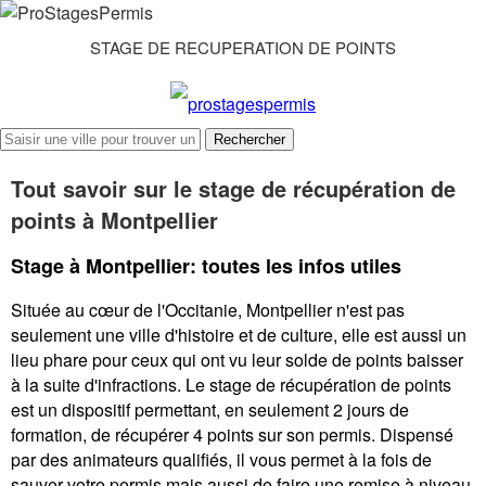
STAGE DE RECUPERATION DE POINTS
Rechercher
Tout savoir sur le stage de récupération de
points à Montpellier
Stage à Montpellier: toutes les infos utiles
Située au cœur de l'Occitanie, Montpellier n'est pas
seulement une ville d'histoire et de culture, elle est aussi un
lieu phare pour ceux qui ont vu leur solde de points baisser
à la suite d'infractions. Le stage de récupération de points
est un dispositif permettant, en seulement 2 jours de
formation, de récupérer 4 points sur son permis. Dispensé
par des animateurs qualifiés, il vous permet à la fois de
sauver votre permis mais aussi de faire une remise à niveau