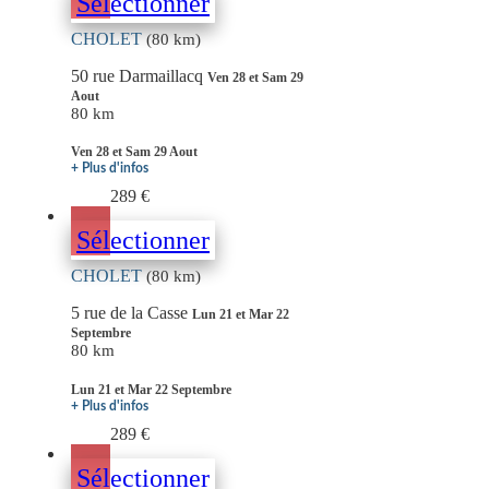
Sélectionner
CHOLET
(80 km)
50 rue Darmaillacq
Ven 28 et Sam 29
Aout
80 km
Ven 28 et Sam 29 Aout
+ Plus d'infos
289 €
Sélectionner
CHOLET
(80 km)
5 rue de la Casse
Lun 21 et Mar 22
Septembre
80 km
Lun 21 et Mar 22 Septembre
+ Plus d'infos
289 €
Sélectionner