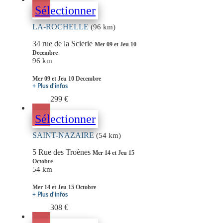
Sélectionner
LA-ROCHELLE
(96 km)
34 rue de la Scierie
Mer 09 et Jeu 10
Decembre
96 km
Mer 09 et Jeu 10 Decembre
+ Plus d'infos
299 €
Sélectionner
SAINT-NAZAIRE
(54 km)
5 Rue des Troènes
Mer 14 et Jeu 15
Octobre
54 km
Mer 14 et Jeu 15 Octobre
+ Plus d'infos
308 €