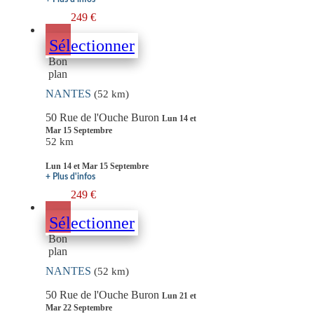
249 €
Sélectionner
Bon
plan
NANTES
(52 km)
50 Rue de l'Ouche Buron
Lun 14 et
Mar 15 Septembre
52 km
Lun 14 et Mar 15 Septembre
+ Plus d'infos
249 €
Sélectionner
Bon
plan
NANTES
(52 km)
50 Rue de l'Ouche Buron
Lun 21 et
Mar 22 Septembre