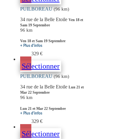
PUILBOREAU
(96 km)
34 rue de la Belle Etoile
Ven 18 et
Sam 19 Septembre
96 km
Ven 18 et Sam 19 Septembre
+ Plus d'infos
329 €
Sélectionner
PUILBOREAU
(96 km)
34 rue de la Belle Etoile
Lun 21 et
Mar 22 Septembre
96 km
Lun 21 et Mar 22 Septembre
+ Plus d'infos
329 €
Sélectionner