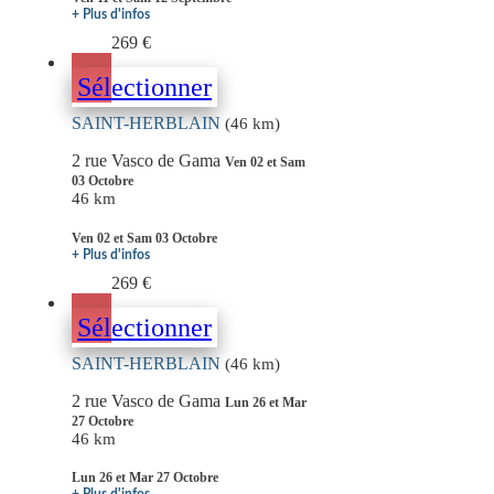
+ Plus d'infos
269 €
Sélectionner
SAINT-HERBLAIN
(46 km)
2 rue Vasco de Gama
Ven 02 et Sam
03 Octobre
46 km
Ven 02 et Sam 03 Octobre
+ Plus d'infos
269 €
Sélectionner
SAINT-HERBLAIN
(46 km)
2 rue Vasco de Gama
Lun 26 et Mar
27 Octobre
46 km
Lun 26 et Mar 27 Octobre