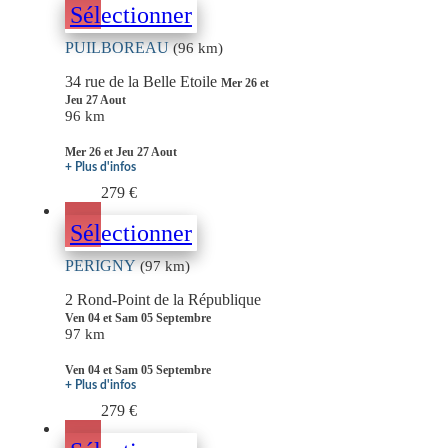
Sélectionner
PUILBOREAU
(96 km)
34 rue de la Belle Etoile
Mer 26 et
Jeu 27 Aout
96 km
Mer 26 et Jeu 27 Aout
+ Plus d'infos
279 €
Sélectionner
PERIGNY
(97 km)
2 Rond-Point de la République
Ven 04 et Sam 05 Septembre
97 km
Ven 04 et Sam 05 Septembre
+ Plus d'infos
279 €