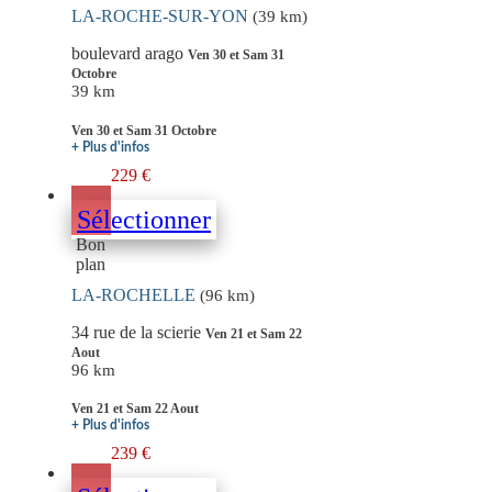
LA-ROCHE-SUR-YON
(39 km)
boulevard arago
Ven 30 et Sam 31
Octobre
39 km
Ven 30 et Sam 31 Octobre
+ Plus d'infos
229 €
Sélectionner
Bon
plan
LA-ROCHELLE
(96 km)
34 rue de la scierie
Ven 21 et Sam 22
Aout
96 km
Ven 21 et Sam 22 Aout
+ Plus d'infos
239 €