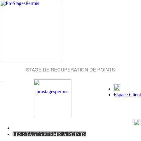
STAGE DE RECUPERATION DE POINTS
Espace Client
LES STAGES PERMIS À POINTS