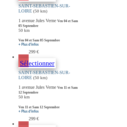
SAINT-SEBASTIEN-SUR-
LOIRE
(50 km)
1 avenue Jules Verne
Ven 04 et Sam
05 Septembre
50 km
Ven 04 et Sam 05 Septembre
+ Plus d'infos
299 €
Sélectionner
SAINT-SEBASTIEN-SUR-
LOIRE
(50 km)
1 avenue Jules Verne
Ven 11 et Sam
12 Septembre
50 km
Ven 11 et Sam 12 Septembre
+ Plus d'infos
299 €