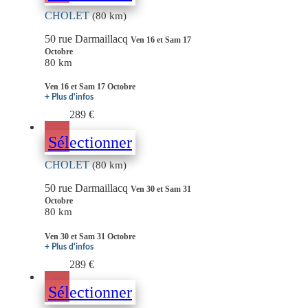
CHOLET
(80 km)
50 rue Darmaillacq
Ven 16 et Sam 17
Octobre
80 km
Ven 16 et Sam 17 Octobre
+ Plus d'infos
289 €
Sélectionner
CHOLET
(80 km)
50 rue Darmaillacq
Ven 30 et Sam 31
Octobre
80 km
Ven 30 et Sam 31 Octobre
+ Plus d'infos
289 €
Sélectionner