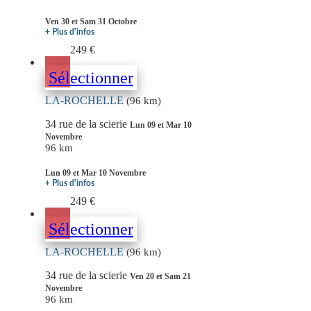
Ven 30 et Sam 31 Octobre
+ Plus d'infos
249 €
Sélectionner
LA-ROCHELLE
(96 km)
34 rue de la scierie
Lun 09 et Mar 10
Novembre
96 km
Lun 09 et Mar 10 Novembre
+ Plus d'infos
249 €
Sélectionner
LA-ROCHELLE
(96 km)
34 rue de la scierie
Ven 20 et Sam 21
Novembre
96 km