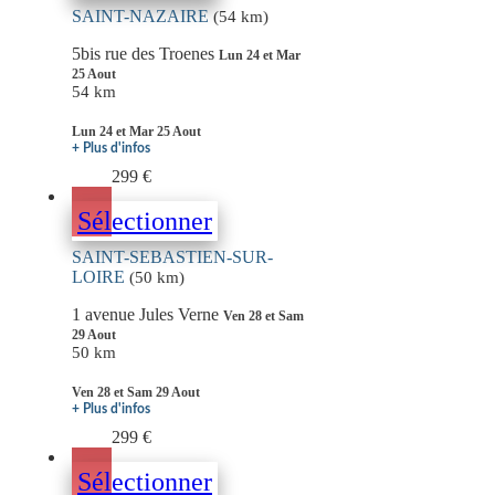
SAINT-NAZAIRE
(54 km)
5bis rue des Troenes
Lun 24 et Mar
25 Aout
54 km
Lun 24 et Mar 25 Aout
+ Plus d'infos
299 €
Sélectionner
SAINT-SEBASTIEN-SUR-
LOIRE
(50 km)
1 avenue Jules Verne
Ven 28 et Sam
29 Aout
50 km
Ven 28 et Sam 29 Aout
+ Plus d'infos
299 €
Sélectionner