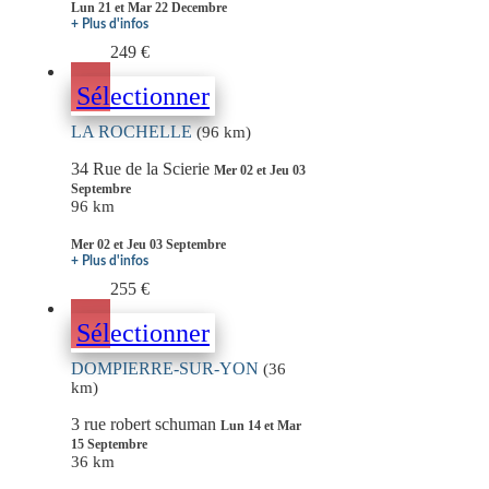
Lun 21 et Mar 22 Decembre
+ Plus d'infos
249 €
Sélectionner
LA ROCHELLE
(96 km)
34 Rue de la Scierie
Mer 02 et Jeu 03
Septembre
96 km
Mer 02 et Jeu 03 Septembre
+ Plus d'infos
255 €
Sélectionner
DOMPIERRE-SUR-YON
(36
km)
3 rue robert schuman
Lun 14 et Mar
15 Septembre
36 km