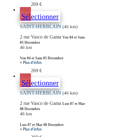
269 €
Sélectionner
SAINT-HERBLAIN
(46 km)
2 rue Vasco de Gama
Ven 04 et Sam
05 Decembre
46 km
Ven 04 et Sam 05 Decembre
+ Plus d'infos
269 €
Sélectionner
SAINT-HERBLAIN
(46 km)
2 rue Vasco de Gama
Lun 07 et Mar
08 Decembre
46 km
Lun 07 et Mar 08 Decembre
+ Plus d'infos