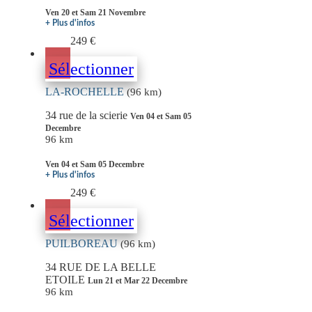
Ven 20 et Sam 21 Novembre
+ Plus d'infos
249 €
Sélectionner
LA-ROCHELLE
(96 km)
34 rue de la scierie
Ven 04 et Sam 05
Decembre
96 km
Ven 04 et Sam 05 Decembre
+ Plus d'infos
249 €
Sélectionner
PUILBOREAU
(96 km)
34 RUE DE LA BELLE
ETOILE
Lun 21 et Mar 22 Decembre
96 km