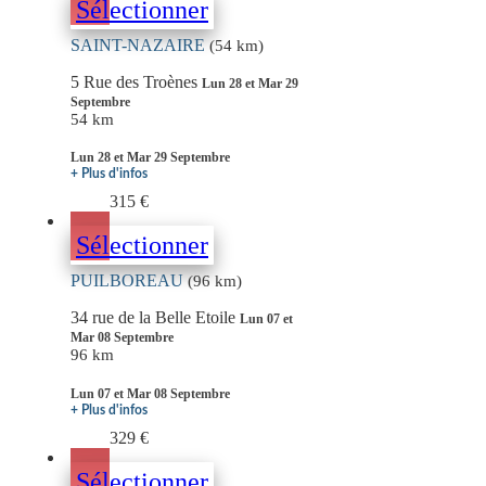
Sélectionner
SAINT-NAZAIRE
(54 km)
5 Rue des Troènes
Lun 28 et Mar 29
Septembre
54 km
Lun 28 et Mar 29 Septembre
+ Plus d'infos
315 €
Sélectionner
PUILBOREAU
(96 km)
34 rue de la Belle Etoile
Lun 07 et
Mar 08 Septembre
96 km
Lun 07 et Mar 08 Septembre
+ Plus d'infos
329 €
Sélectionner