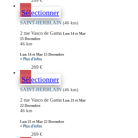
269 €
Sélectionner
SAINT-HERBLAIN
(46 km)
2 rue Vasco de Gama
Lun 14 et Mar
15 Decembre
46 km
Lun 14 et Mar 15 Decembre
+ Plus d'infos
269 €
Sélectionner
SAINT-HERBLAIN
(46 km)
2 rue Vasco de Gama
Lun 21 et Mar
22 Decembre
46 km
Lun 21 et Mar 22 Decembre
+ Plus d'infos
269 €