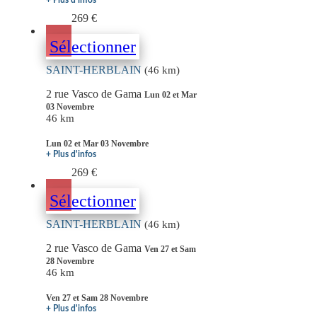
+ Plus d'infos
269 €
Sélectionner
SAINT-HERBLAIN
(46 km)
2 rue Vasco de Gama
Lun 02 et Mar
03 Novembre
46 km
Lun 02 et Mar 03 Novembre
+ Plus d'infos
269 €
Sélectionner
SAINT-HERBLAIN
(46 km)
2 rue Vasco de Gama
Ven 27 et Sam
28 Novembre
46 km
Ven 27 et Sam 28 Novembre
+ Plus d'infos