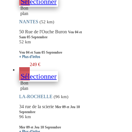
Sélectionner
Bon
plan
NANTES
(52 km)
50 Rue de l'Ouche Buron
Ven 04 et
Sam 05 Septembre
52 km
Ven 04 et Sam 05 Septembre
+ Plus d'infos
249 €
Sélectionner
Bon
plan
LA-ROCHELLE
(96 km)
34 rue de la scierie
Mer 09 et Jeu 10
Septembre
96 km
Mer 09 et Jeu 10 Septembre
+ Plus d'infos