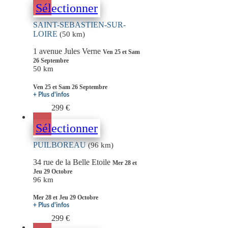
Sélectionner
SAINT-SEBASTIEN-SUR-
LOIRE
(50 km)
1 avenue Jules Verne
Ven 25 et Sam
26 Septembre
50 km
Ven 25 et Sam 26 Septembre
+ Plus d'infos
299 €
Sélectionner
PUILBOREAU
(96 km)
34 rue de la Belle Etoile
Mer 28 et
Jeu 29 Octobre
96 km
Mer 28 et Jeu 29 Octobre
+ Plus d'infos
299 €