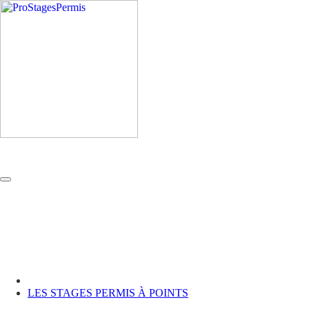
LES STAGES PERMIS À POINTS