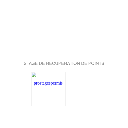
STAGE DE RECUPERATION DE POINTS