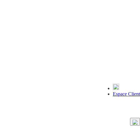
Espace Client