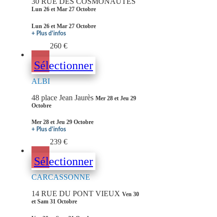
30 RUE DES COSMONAUTES
Lun 26 et Mar 27 Octobre
Lun 26 et Mar 27 Octobre
+ Plus d'infos
260 €
Sélectionner
ALBI
48 place Jean Jaurès
Mer 28 et Jeu 29
Octobre
Mer 28 et Jeu 29 Octobre
+ Plus d'infos
239 €
Sélectionner
CARCASSONNE
14 RUE DU PONT VIEUX
Ven 30
et Sam 31 Octobre