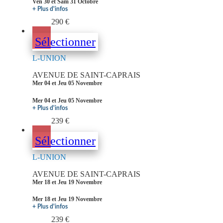
Ven 30 et Sam 31 Octobre
+ Plus d'infos
290 €
Sélectionner
L-UNION
AVENUE DE SAINT-CAPRAIS
Mer 04 et Jeu 05 Novembre
Mer 04 et Jeu 05 Novembre
+ Plus d'infos
239 €
Sélectionner
L-UNION
AVENUE DE SAINT-CAPRAIS
Mer 18 et Jeu 19 Novembre
Mer 18 et Jeu 19 Novembre
+ Plus d'infos
239 €