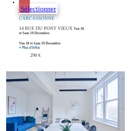
Sélectionner
CARCASSONNE
14 RUE DU PONT VIEUX
Ven 18
et Sam 19 Decembre
Ven 18 et Sam 19 Decembre
+ Plus d'infos
290 €