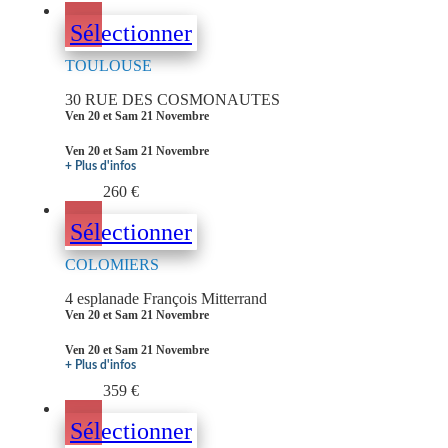
Sélectionner
TOULOUSE
30 RUE DES COSMONAUTES
Ven 20 et Sam 21 Novembre
Ven 20 et Sam 21 Novembre
+ Plus d'infos
260 €
Sélectionner
COLOMIERS
4 esplanade François Mitterrand
Ven 20 et Sam 21 Novembre
Ven 20 et Sam 21 Novembre
+ Plus d'infos
359 €
Sélectionner