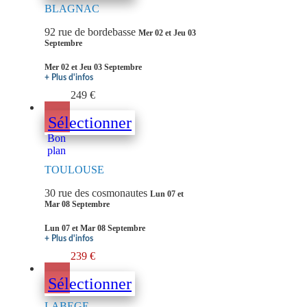
BLAGNAC
92 rue de bordebasse
Mer 02 et Jeu 03
Septembre
Mer 02 et Jeu 03 Septembre
+ Plus d'infos
249 €
Sélectionner
Bon
plan
TOULOUSE
30 rue des cosmonautes
Lun 07 et
Mar 08 Septembre
Lun 07 et Mar 08 Septembre
+ Plus d'infos
239 €
Sélectionner
LABEGE