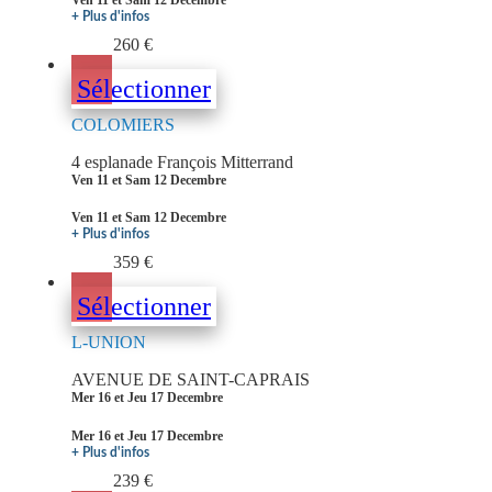
+ Plus d'infos
260 €
Sélectionner
COLOMIERS
4 esplanade François Mitterrand
Ven 11 et Sam 12 Decembre
Ven 11 et Sam 12 Decembre
+ Plus d'infos
359 €
Sélectionner
L-UNION
AVENUE DE SAINT-CAPRAIS
Mer 16 et Jeu 17 Decembre
Mer 16 et Jeu 17 Decembre
+ Plus d'infos
239 €