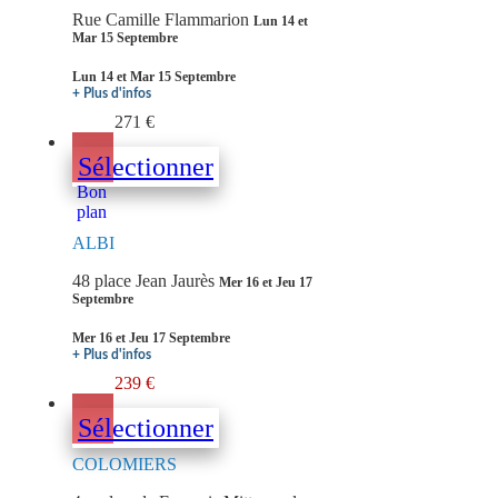
Rue Camille Flammarion
Lun 14 et
Mar 15 Septembre
Lun 14 et Mar 15 Septembre
+ Plus d'infos
271 €
Sélectionner
Bon
plan
ALBI
48 place Jean Jaurès
Mer 16 et Jeu 17
Septembre
Mer 16 et Jeu 17 Septembre
+ Plus d'infos
239 €
Sélectionner
COLOMIERS