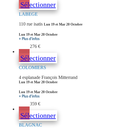
Sélectionner
LABEGE
110 rue isatis
Lun 19 et Mar 20 Octobre
Lun 19 et Mar 20 Octobre
+ Plus d'infos
276 €
Sélectionner
COLOMIERS
4 esplanade François Mitterrand
Lun 19 et Mar 20 Octobre
Lun 19 et Mar 20 Octobre
+ Plus d'infos
359 €
Sélectionner
BLAGNAC