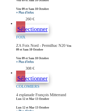
Ven 09 et Sam 10 Octobre
Ven 09 et Sam 10 Octobre
+ Plus d'infos
260 €
Sélectionner
FOIX
ZA Foix Nord - Permilhac N20
Ven
09 et Sam 10 Octobre
Ven 09 et Sam 10 Octobre
+ Plus d'infos
308 €
Sélectionner
COLOMIERS
4 esplanade François Mitterrand
Lun 12 et Mar 13 Octobre
Lun 12 et Mar 13 Octobre