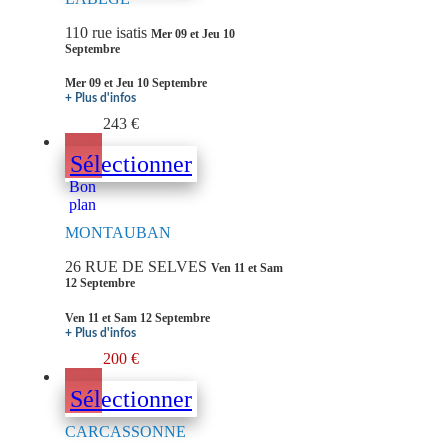
110 rue isatis
Mer 09 et Jeu 10
Septembre
Mer 09 et Jeu 10 Septembre
+ Plus d'infos
243 €
Sélectionner
Bon
plan
MONTAUBAN
26 RUE DE SELVES
Ven 11 et Sam
12 Septembre
Ven 11 et Sam 12 Septembre
+ Plus d'infos
200 €
Sélectionner
CARCASSONNE