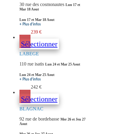
30 rue des cosmonautes
Lun 17 et
Mar 18 Aout
Lun 17 et Mar 18 Aout
+ Plus d'infos
239 €
Sélectionner
LABEGE
110 rue isatis
Lun 24 et Mar 25 Aout
Lun 24 et Mar 25 Aout
+ Plus d'infos
242 €
Sélectionner
BLAGNAC
92 rue de bordebasse
Mer 26 et Jeu 27
Aout