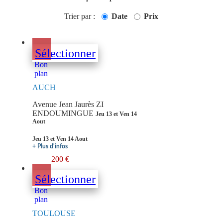
Trier par :
Date
Prix
Sélectionner
Bon
plan
AUCH
Avenue Jean Jaurès ZI
ENDOUMINGUE
Jeu 13 et Ven 14
Aout
Jeu 13 et Ven 14 Aout
+ Plus d'infos
200 €
Sélectionner
Bon
plan
TOULOUSE