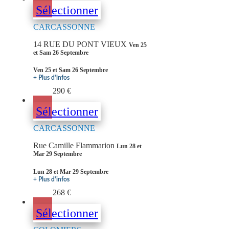
Sélectionner
CARCASSONNE
14 RUE DU PONT VIEUX
Ven 25
et Sam 26 Septembre
Ven 25 et Sam 26 Septembre
+ Plus d'infos
290 €
Sélectionner
CARCASSONNE
Rue Camille Flammarion
Lun 28 et
Mar 29 Septembre
Lun 28 et Mar 29 Septembre
+ Plus d'infos
268 €
Sélectionner