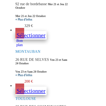
92 rue de bordebasse
Mer 21 et Jeu 22
Octobre
Mer 21 et Jeu 22 Octobre
+ Plus d'infos
329 €
Sélectionner
Bon
plan
MONTAUBAN
26 RUE DE SELVES
Ven 23 et Sam
24 Octobre
Ven 23 et Sam 24 Octobre
+ Plus d'infos
200 €
Sélectionner
TOULOUSE