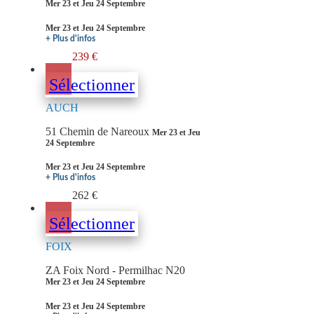
Mer 23 et Jeu 24 Septembre
Mer 23 et Jeu 24 Septembre
+ Plus d'infos
239 €
Sélectionner
AUCH
51 Chemin de Nareoux
Mer 23 et Jeu
24 Septembre
Mer 23 et Jeu 24 Septembre
+ Plus d'infos
262 €
Sélectionner
FOIX
ZA Foix Nord - Permilhac N20
Mer 23 et Jeu 24 Septembre
Mer 23 et Jeu 24 Septembre