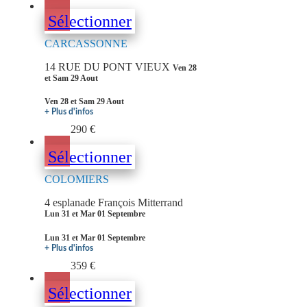
Sélectionner
CARCASSONNE
14 RUE DU PONT VIEUX
Ven 28
et Sam 29 Aout
Ven 28 et Sam 29 Aout
+ Plus d'infos
290 €
Sélectionner
COLOMIERS
4 esplanade François Mitterrand
Lun 31 et Mar 01 Septembre
Lun 31 et Mar 01 Septembre
+ Plus d'infos
359 €
Sélectionner