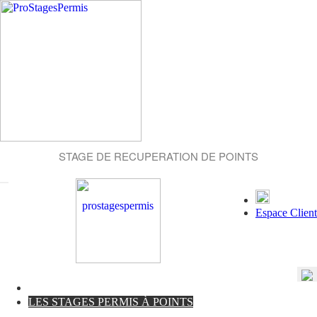
STAGE DE RECUPERATION DE POINTS
Espace Client
LES STAGES PERMIS À POINTS