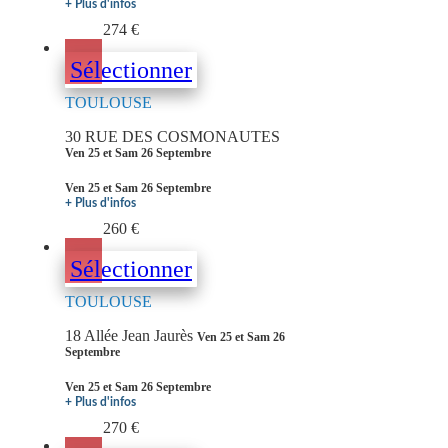
+ Plus d'infos
274 €
Sélectionner
TOULOUSE
30 RUE DES COSMONAUTES
Ven 25 et Sam 26 Septembre
Ven 25 et Sam 26 Septembre
+ Plus d'infos
260 €
Sélectionner
TOULOUSE
18 Allée Jean Jaurès
Ven 25 et Sam 26
Septembre
Ven 25 et Sam 26 Septembre
+ Plus d'infos
270 €