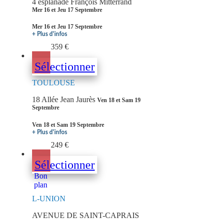
4 esplanade François Mitterrand
Mer 16 et Jeu 17 Septembre
Mer 16 et Jeu 17 Septembre
+ Plus d'infos
359 €
Sélectionner
TOULOUSE
18 Allée Jean Jaurès
Ven 18 et Sam 19
Septembre
Ven 18 et Sam 19 Septembre
+ Plus d'infos
249 €
Sélectionner
Bon
plan
L-UNION
AVENUE DE SAINT-CAPRAIS