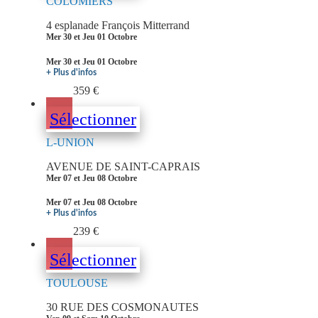
COLOMIERS
4 esplanade François Mitterrand
Mer 30 et Jeu 01 Octobre
Mer 30 et Jeu 01 Octobre
+ Plus d'infos
359 €
Sélectionner
L-UNION
AVENUE DE SAINT-CAPRAIS
Mer 07 et Jeu 08 Octobre
Mer 07 et Jeu 08 Octobre
+ Plus d'infos
239 €
Sélectionner
TOULOUSE
30 RUE DES COSMONAUTES