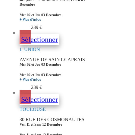
Mer 02 et Jeu 03
Decembre
Mer 02 et Jeu 03 Decembre
+ Plus d'infos
239 €
Sélectionner
L-UNION
AVENUE DE SAINT-CAPRAIS
Mer 02 et Jeu 03 Decembre
Mer 02 et Jeu 03 Decembre
+ Plus d'infos
239 €
Sélectionner
TOULOUSE
30 RUE DES COSMONAUTES
Ven 11 et Sam 12 Decembre
Ven 11 et Sam 12 Decembre