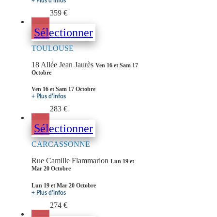
+ Plus d'infos
359 €
Sélectionner
TOULOUSE
18 Allée Jean Jaurès
Ven 16 et Sam 17
Octobre
Ven 16 et Sam 17 Octobre
+ Plus d'infos
283 €
Sélectionner
CARCASSONNE
Rue Camille Flammarion
Lun 19 et
Mar 20 Octobre
Lun 19 et Mar 20 Octobre
+ Plus d'infos
274 €