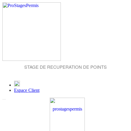
STAGE DE RECUPERATION DE POINTS
Espace Client