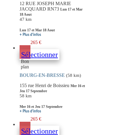
12 RUE JOSEPH MARIE
JACQUARD RN73
Lun 17 et Mar
18 Aout
47 km
Lun 17 et Mar 18 Aout
+ Plus d'infos
265 €
Sélectionner
Bon
plan
BOURG-EN-BRESSE
(58 km)
155 rue Henri de Boissieu
Mer 16 et
Jeu 17 Septembre
58 km
Mer 16 et Jeu 17 Septembre
+ Plus d'infos
265 €
Sélectionner