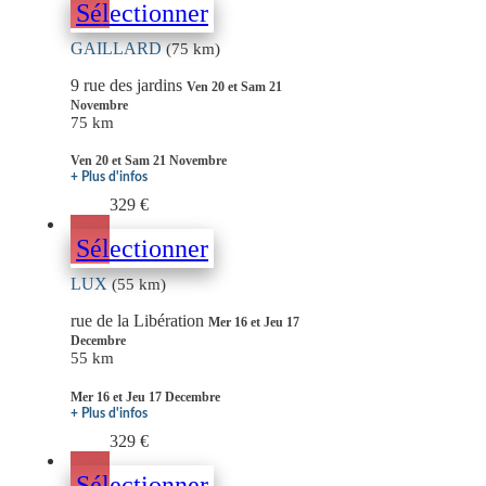
Sélectionner
GAILLARD
(75 km)
9 rue des jardins
Ven 20 et Sam 21
Novembre
75 km
Ven 20 et Sam 21 Novembre
+ Plus d'infos
329 €
Sélectionner
LUX
(55 km)
rue de la Libération
Mer 16 et Jeu 17
Decembre
55 km
Mer 16 et Jeu 17 Decembre
+ Plus d'infos
329 €
Sélectionner