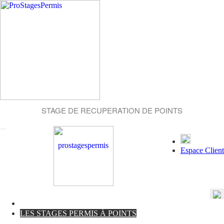
STAGE DE RECUPERATION DE POINTS
Espace Client
LES STAGES PERMIS À POINTS