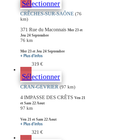
Sélectionner
CRÊCHES-SUR-SAÔNE
(76
km)
371 Rue du Maconnais
Mer 23 et
Jeu 24 Septembre
76 km
Mer 23 et Jeu 24 Septembre
+ Plus d'infos
319 €
Sélectionner
CRAN-GEVRIER
(97 km)
4 IMPASSE DES CRÊTS
Ven 21
et Sam 22 Aout
97 km
Ven 21 et Sam 22 Aout
+ Plus d'infos
321 €