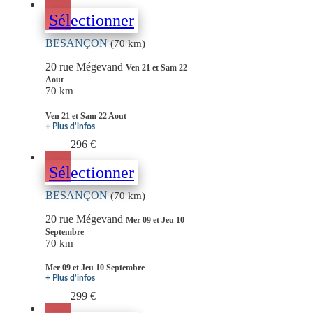
Sélectionner
BESANÇON
(70 km)
20 rue Mégevand
Ven 21 et Sam 22
Aout
70 km
Ven 21 et Sam 22 Aout
+ Plus d'infos
296 €
Sélectionner
BESANÇON
(70 km)
20 rue Mégevand
Mer 09 et Jeu 10
Septembre
70 km
Mer 09 et Jeu 10 Septembre
+ Plus d'infos
299 €