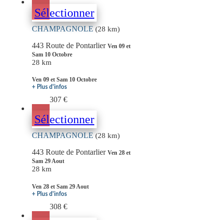
Sélectionner
CHAMPAGNOLE
(28 km)
443 Route de Pontarlier
Ven 09 et
Sam 10 Octobre
28 km
Ven 09 et Sam 10 Octobre
+ Plus d'infos
307 €
Sélectionner
CHAMPAGNOLE
(28 km)
443 Route de Pontarlier
Ven 28 et
Sam 29 Aout
28 km
Ven 28 et Sam 29 Aout
+ Plus d'infos
308 €