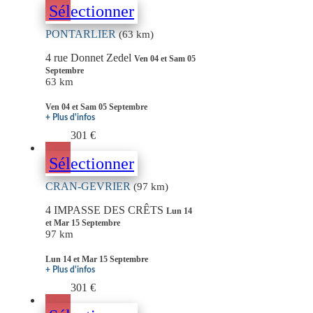
Sélectionner
PONTARLIER
(63 km)
4 rue Donnet Zedel
Ven 04 et Sam 05
Septembre
63 km
Ven 04 et Sam 05 Septembre
+ Plus d'infos
301 €
Sélectionner
CRAN-GEVRIER
(97 km)
4 IMPASSE DES CRÊTS
Lun 14
et Mar 15 Septembre
97 km
Lun 14 et Mar 15 Septembre
+ Plus d'infos
301 €