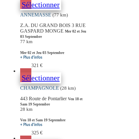
Sélectionner
ANNEMASSE
(77 km)
Z.A. DU GRAND BOIS 3 RUE
GASPARD MONGE
Mer 02 et Jeu
03 Septembre
77 km
Mer 02 et Jeu 03 Septembre
+ Plus d'infos
321 €
Sélectionner
CHAMPAGNOLE
(28 km)
443 Route de Pontarlier
Ven 18 et
Sam 19 Septembre
28 km
Ven 18 et Sam 19 Septembre
+ Plus d'infos
325 €