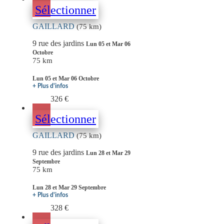
Sélectionner
GAILLARD
(75 km)
9 rue des jardins
Lun 05 et Mar 06
Octobre
75 km
Lun 05 et Mar 06 Octobre
+ Plus d'infos
326 €
Sélectionner
GAILLARD
(75 km)
9 rue des jardins
Lun 28 et Mar 29
Septembre
75 km
Lun 28 et Mar 29 Septembre
+ Plus d'infos
328 €