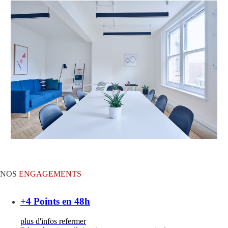
NOS
ENGAGEMENTS
+4 Points en 48h
plus d'infos
refermer