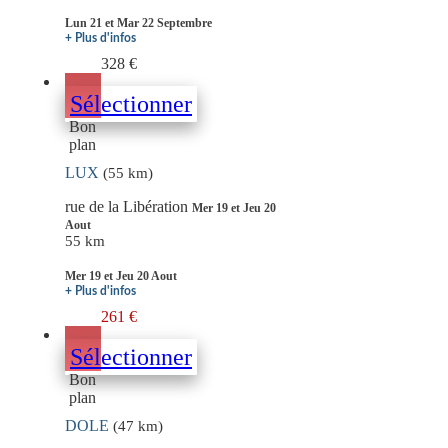
Lun 21 et Mar 22 Septembre
+ Plus d'infos
328 €
Sélectionner
Bon
plan
LUX
(55 km)
rue de la Libération
Mer 19 et Jeu 20
Aout
55 km
Mer 19 et Jeu 20 Aout
+ Plus d'infos
261 €
Sélectionner
Bon
plan
DOLE
(47 km)