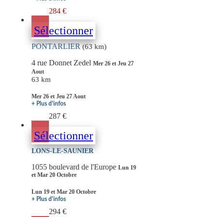
284 €
Sélectionner
PONTARLIER
(63 km)
4 rue Donnet Zedel
Mer 26 et Jeu 27
Aout
63 km
Mer 26 et Jeu 27 Aout
+ Plus d'infos
287 €
Sélectionner
LONS-LE-SAUNIER
1055 boulevard de l'Europe
Lun 19
et Mar 20 Octobre
Lun 19 et Mar 20 Octobre
+ Plus d'infos
294 €