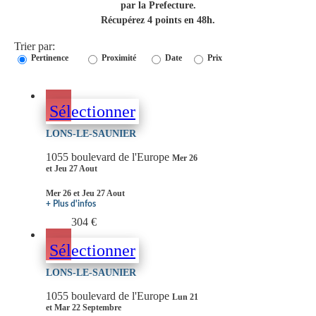
par la Prefecture.
Récupérez 4 points en 48h.
Trier par:
Pertinence
Proximité
Date
Prix
Sélectionner
LONS-LE-SAUNIER
1055 boulevard de l'Europe
Mer 26
et Jeu 27 Aout
Mer 26 et Jeu 27 Aout
+ Plus d'infos
304 €
Sélectionner
LONS-LE-SAUNIER
1055 boulevard de l'Europe
Lun 21
et Mar 22 Septembre