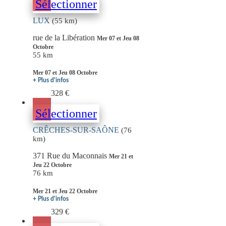
Sélectionner
LUX
(55 km)
rue de la Libération
Mer 07 et Jeu 08
Octobre
55 km
Mer 07 et Jeu 08 Octobre
+ Plus d'infos
328 €
Sélectionner
CRÊCHES-SUR-SAÔNE
(76
km)
371 Rue du Maconnais
Mer 21 et
Jeu 22 Octobre
76 km
Mer 21 et Jeu 22 Octobre
+ Plus d'infos
329 €