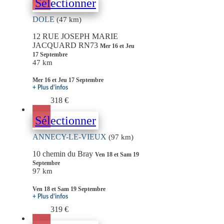
Sélectionner
DOLE
(47 km)
12 RUE JOSEPH MARIE
JACQUARD RN73
Mer 16 et Jeu
17 Septembre
47 km
Mer 16 et Jeu 17 Septembre
+ Plus d'infos
318 €
Sélectionner
ANNECY-LE-VIEUX
(97 km)
10 chemin du Bray
Ven 18 et Sam 19
Septembre
97 km
Ven 18 et Sam 19 Septembre
+ Plus d'infos
319 €