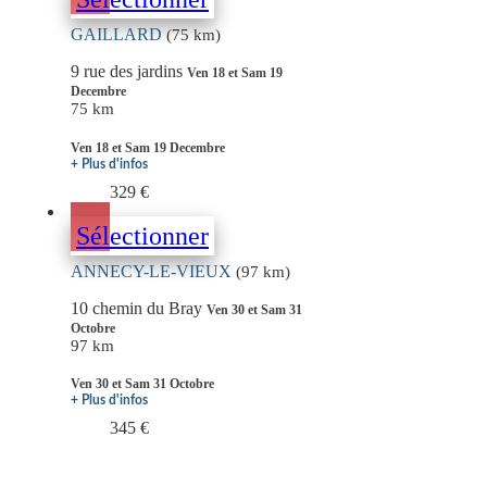
GAILLARD
(75 km)
9 rue des jardins
Ven 18 et Sam 19
Decembre
75 km
Ven 18 et Sam 19 Decembre
+ Plus d'infos
329 €
Sélectionner
ANNECY-LE-VIEUX
(97 km)
10 chemin du Bray
Ven 30 et Sam 31
Octobre
97 km
Ven 30 et Sam 31 Octobre
+ Plus d'infos
345 €